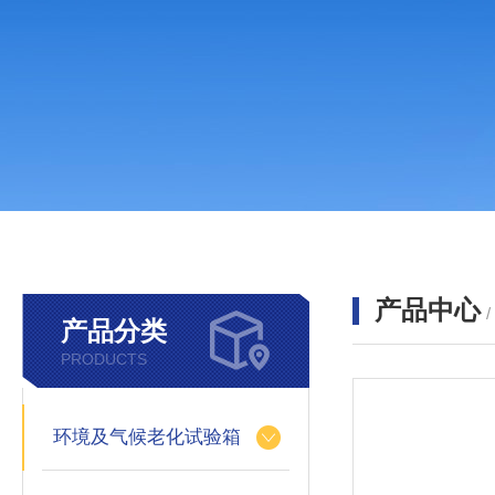
产品中心
产品分类
PRODUCTS
环境及气候老化试验箱