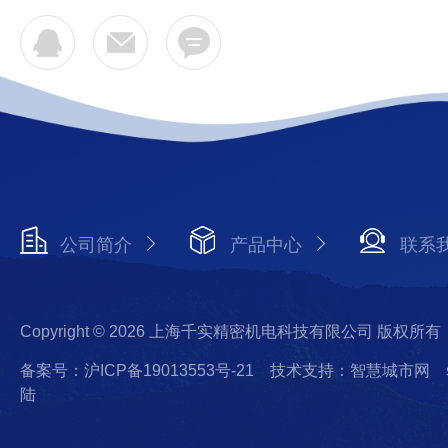
公司简介
产品中心
联系
Copyright © 2026 上海千实精密机电科技有限公司 版权所有
备案号：沪ICP备19013553号-21
技术支持：智慧城市网
陆