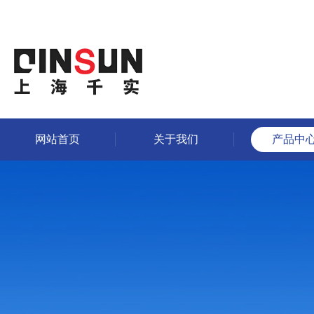
网站首页
关于我们
产品中