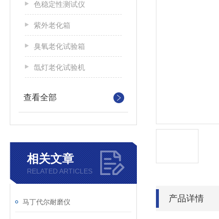
色稳定性测试仪
紫外老化箱
臭氧老化试验箱
氙灯老化试验机
查看全部
相关文章
RELATED ARTICLES
产品详情
马丁代尔耐磨仪