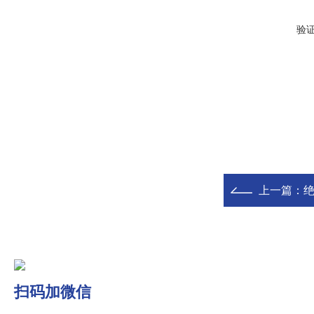
验
上一篇：
扫码加微信