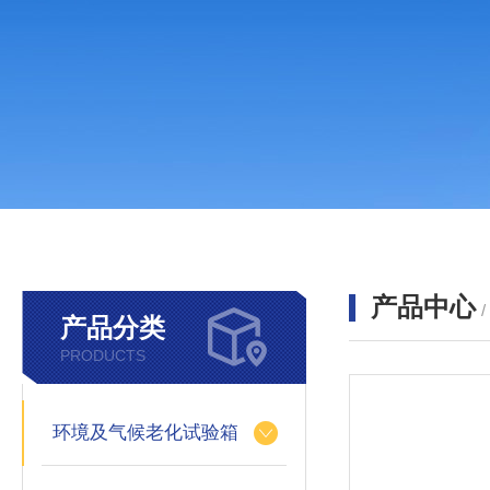
产品中心
产品分类
PRODUCTS
环境及气候老化试验箱