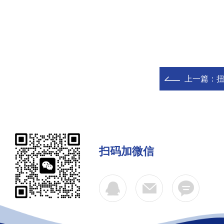
上一篇：
扫码加微信