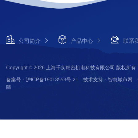
公司简介
产品中心
联系
Copyright © 2026 上海千实精密机电科技有限公司 版权所有
备案号：沪ICP备19013553号-21
技术支持：智慧城市网
陆