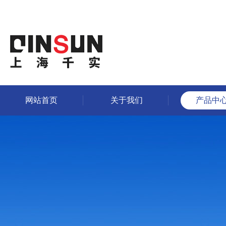
网站首页
关于我们
产品中