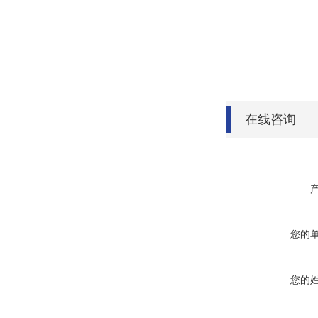
在线咨询
您的
您的