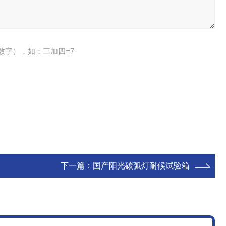
数字），如：三加四=7
下一篇：
国产阳光碳弧灯耐候试验箱