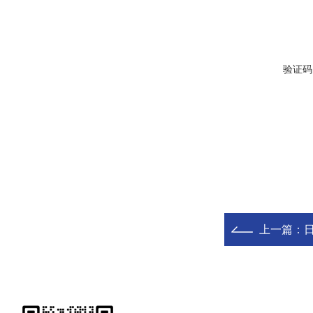
验证码
上一篇：