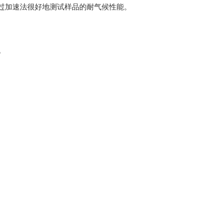
过加速法很好地测试样品的耐气候性能。