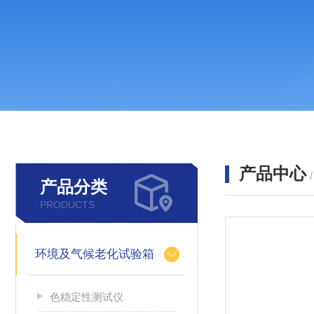
产品中心
产品分类
PRODUCTS
环境及气候老化试验箱
色稳定性测试仪