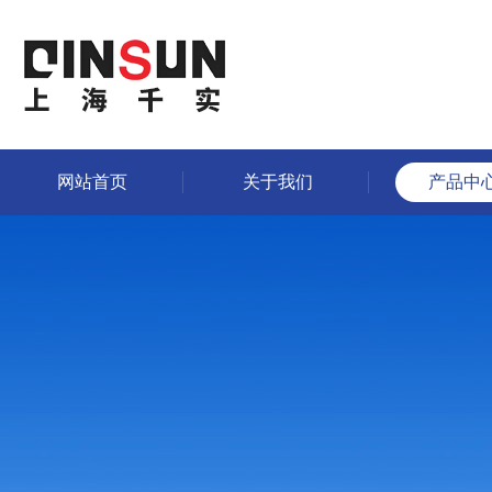
网站首页
关于我们
产品中