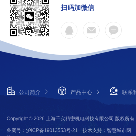
扫码加微信
公司简介
产品中心
联系
Copyright © 2026 上海千实精密机电科技有限公司 版权所有
备案号：沪ICP备19013553号-21
技术支持：智慧城市网