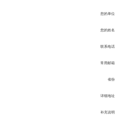
您的单位
您的姓名
联系电话
常用邮箱
省份
详细地址
补充说明