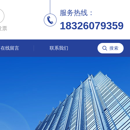
服务热线：
18326079359
发票
在线留言
联系我们