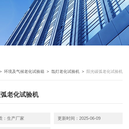
>
环境及气候老化试验箱
>
氙灯老化试验机
>
阳光碳弧老化试验机
碳弧老化试验机
质：生产厂家
更新时间：2025-06-09