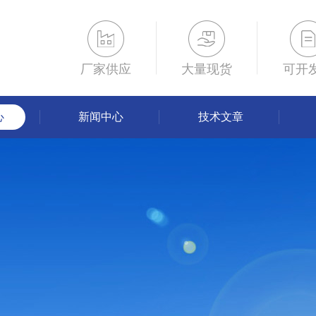
厂家供应
大量现货
可开
心
新闻中心
技术文章