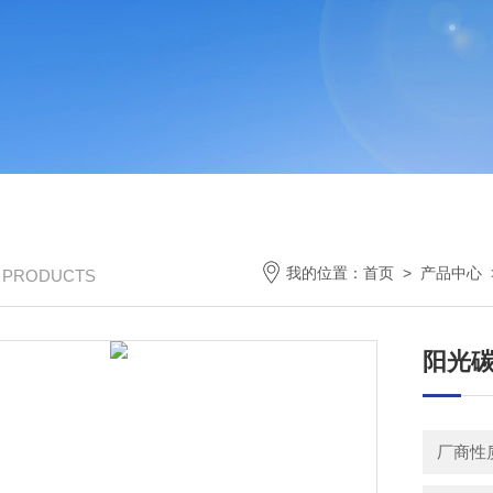
我的位置：
首页
>
产品中心
/ PRODUCTS
阳光
厂商性