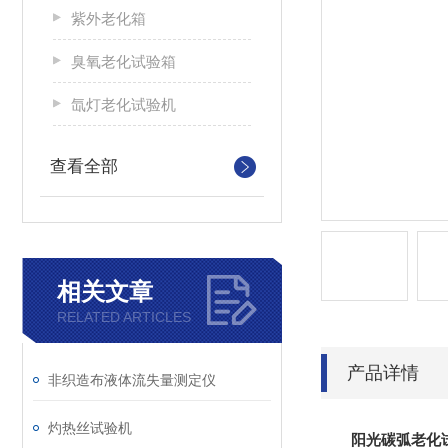
紫外老化箱
臭氧老化试验箱
氙灯老化试验机
查看全部
相关文章
RELATED ARTICLES
产品详情
非织造布液体流失量测定仪
灼热丝试验机
阳光碳弧老化