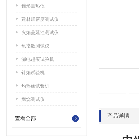
锥形量热仪
建材烟密度测试仪
火焰蔓延性测试仪
氧指数测试仪
漏电起痕试验机
针焰试验机
灼热丝试验机
燃烧测试仪
产品详情
查看全部