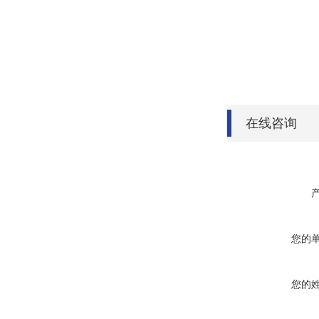
在线咨询
您的
您的