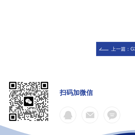
上一篇：
G
扫码加微信