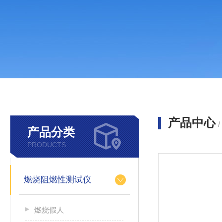
产品中心
产品分类
PRODUCTS
燃烧阻燃性测试仪
燃烧假人