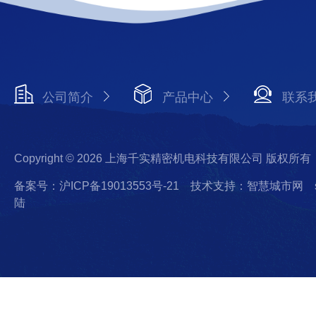
公司简介
产品中心
联系
Copyright © 2026 上海千实精密机电科技有限公司 版权所有
备案号：沪ICP备19013553号-21
技术支持：智慧城市网
陆