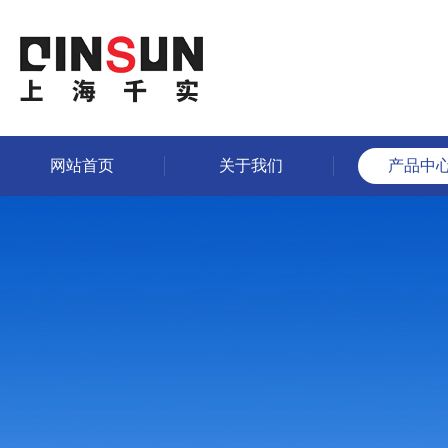
网站首页
关于我们
产品中