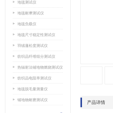
地毯测试仪
地毯耐摩测试仪
地毯负载仪
地毯尺寸稳定性测试仪
羽绒蓬松度测试仪
纺织品纤维组分测试仪
热辐射法铺地物燃烧测试仪
纺织品电阻率测试仪
地毯脱毛量测量仪
铺地物耐磨测试仪
产品详情