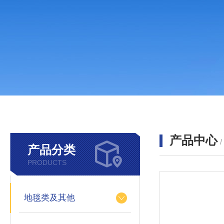
产品中心
产品分类
PRODUCTS
地毯类及其他