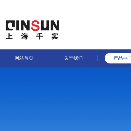
网站首页
关于我们
产品中