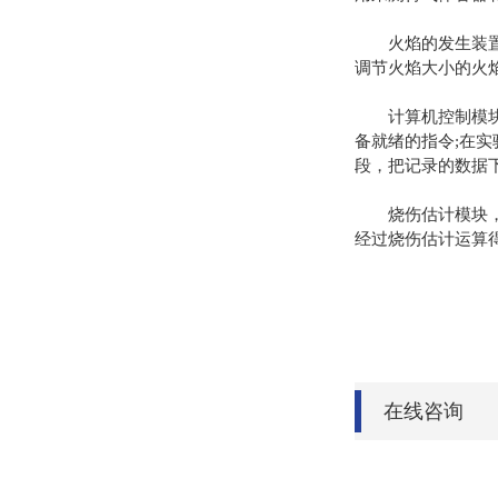
火焰的发生装置由
调节火焰大小的火
计算机控制模块为
备就绪的指令;在
段，把记录的数据
烧伤估计模块，是
经过烧伤估计运算
在线咨询