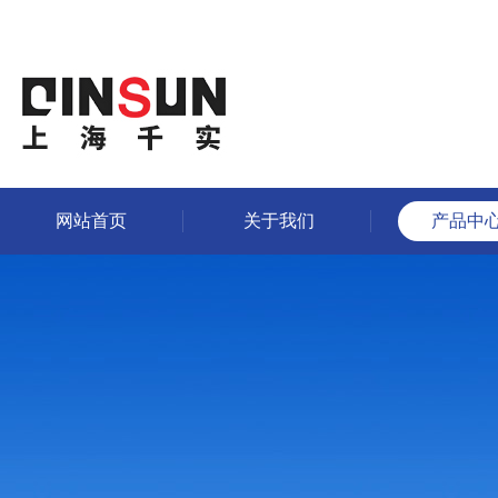
网站首页
关于我们
产品中