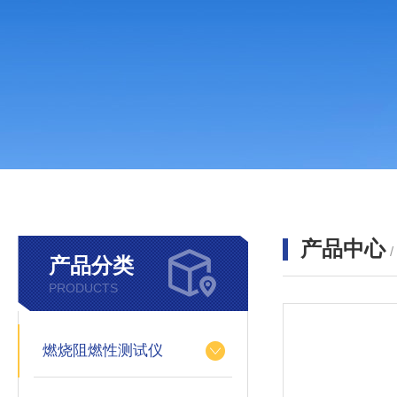
产品中心
产品分类
PRODUCTS
燃烧阻燃性测试仪