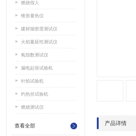
燃烧假人
锥形量热仪
建材烟密度测试仪
火焰蔓延性测试仪
氧指数测试仪
漏电起痕试验机
针焰试验机
灼热丝试验机
燃烧测试仪
产品详情
查看全部