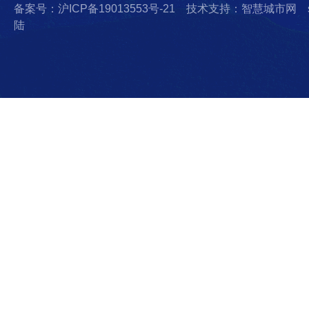
备案号：沪ICP备19013553号-21
技术支持：智慧城市网
陆