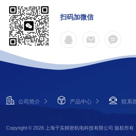
扫码加微信
公司简介
产品中心
联系
Copyright © 2026 上海千实精密机电科技有限公司 版权所有