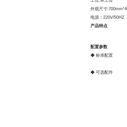
工位:单工位
外观尺寸:700mm*4
电源：220V/50HZ
产品特点
配置参数
◆ 标准配置
◆ 可选配件