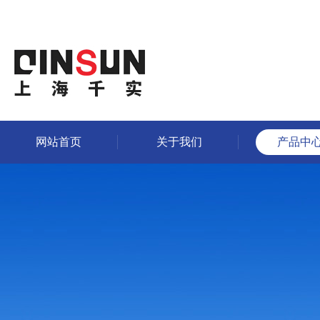
网站首页
关于我们
产品中