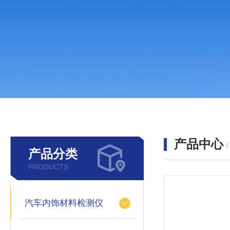
产品中心
产品分类
PRODUCTS
汽车内饰材料检测仪