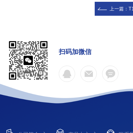
上一篇：
T
扫码加微信