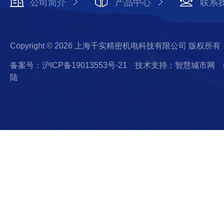
公司简介
产品中心
联系
Copyright © 2026 上海千实精密机电科技有限公司 版权所有
备案号：沪ICP备19013553号-21
技术支持：智慧城市网
陆