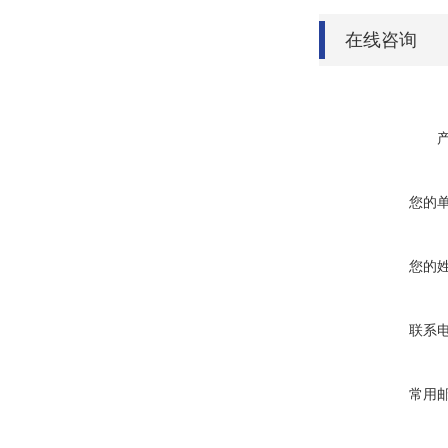
在线咨询
您的
您的
联系
常用