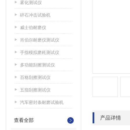
雾化测试仪
碎石冲击试验机
威士伯耐磨仪
肖伯尔耐磨仪测试仪
手指模拟磨耗测试仪
多功能刮擦测试仪
百格刮擦测试仪
五指刮擦测试仪
汽车密封条耐磨试验机
产品详情
查看全部