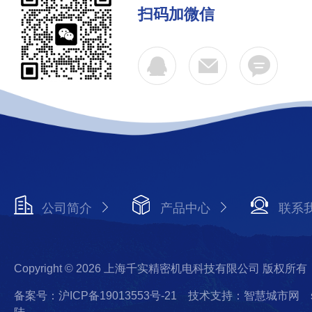
扫码加微信
公司简介
产品中心
联系
Copyright © 2026 上海千实精密机电科技有限公司 版权所有
备案号：沪ICP备19013553号-21
技术支持：智慧城市网