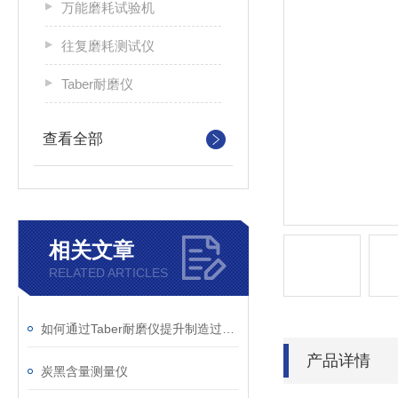
万能磨耗试验机
往复磨耗测试仪
Taber耐磨仪
查看全部
相关文章
RELATED ARTICLES
如何通过Taber耐磨仪提升制造过程中的质量管理？
产品详情
炭黑含量测量仪