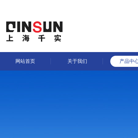
网站首页
关于我们
产品中