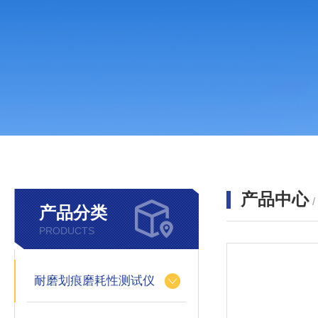
产品中心
产品分类
PRODUCTS
耐磨划痕磨耗性测试仪