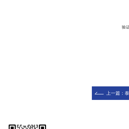
验
上一篇：
泰