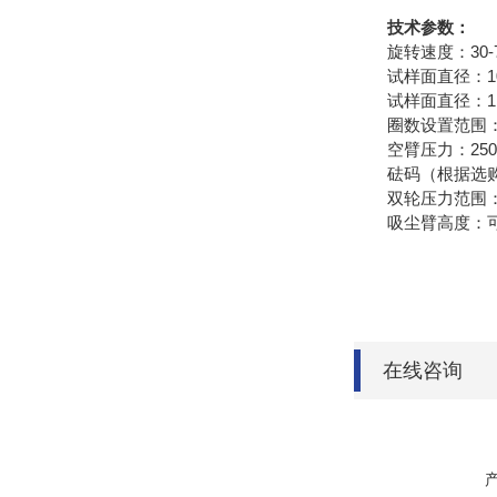
技术参数：
旋转速度：30-
试样面直径：1
试样面直径：1
圈数设置范围：1
空臂压力：250
砝码（根据选购）
双轮压力范围：12
吸尘臂高度：
在线咨询