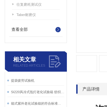
往复磨耗测试仪
Taber耐磨仪
查看全部
相关文章
RELATED ARTICLES
提袋疲劳试验机
产品详情
SI220风冷式氙灯老化试验箱 纺织品耐光色牢度试验仪
箱式紫外老化试验箱的符合标准和主要参数