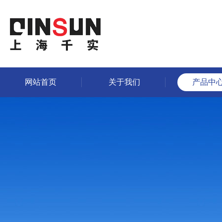
网站首页
关于我们
产品中