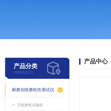
产品中心
产品分类
PRODUCTS
耐磨划痕磨耗性测试仪
万能磨耗试验机