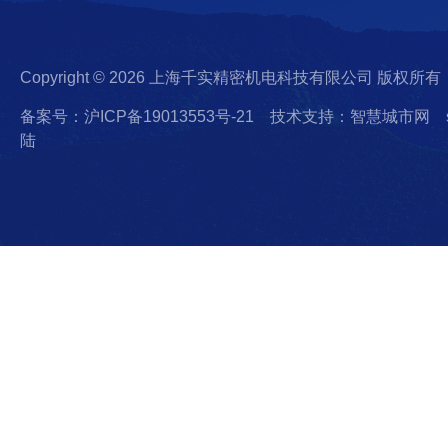
Copyright © 2026 上海千实精密机电科技有限公司 版权所有
备案号：沪ICP备19013553号-21
技术支持：智慧城市网
陆