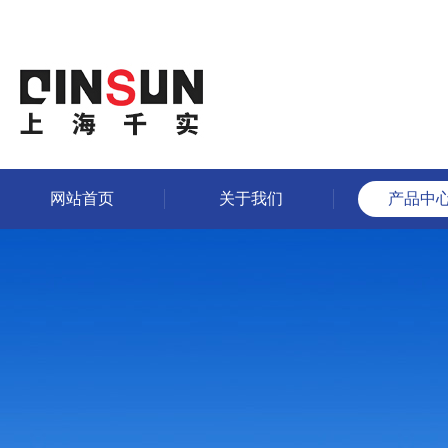
网站首页
关于我们
产品中