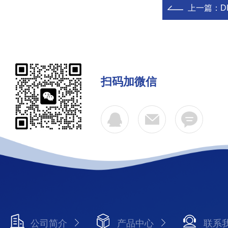
上一篇：
D
扫码加微信
公司简介
产品中心
联系