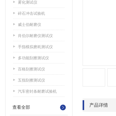
雾化测试仪
碎石冲击试验机
威士伯耐磨仪
肖伯尔耐磨仪测试仪
手指模拟磨耗测试仪
多功能刮擦测试仪
百格刮擦测试仪
五指刮擦测试仪
汽车密封条耐磨试验机
产品详情
查看全部