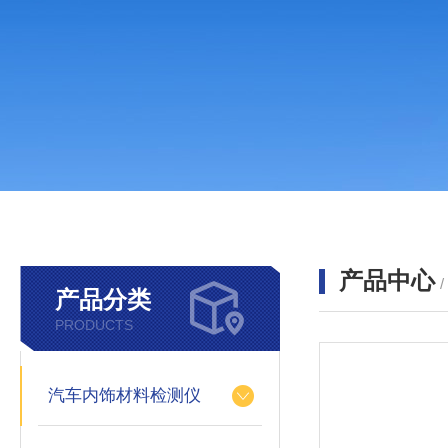
产品中心
产品分类
PRODUCTS
汽车内饰材料检测仪