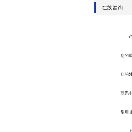
在线咨询
您的
您的
联系
常用