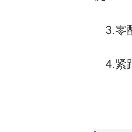
3.零
4.紧