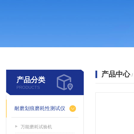
产品中心
产品分类
PRODUCTS
耐磨划痕磨耗性测试仪
万能磨耗试验机