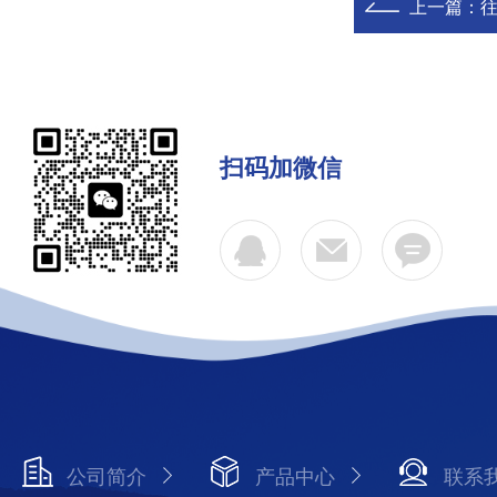
上一篇：
扫码加微信
公司简介
产品中心
联系