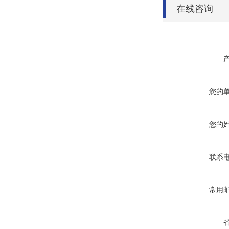
在线咨询
您的
您的
联系
常用