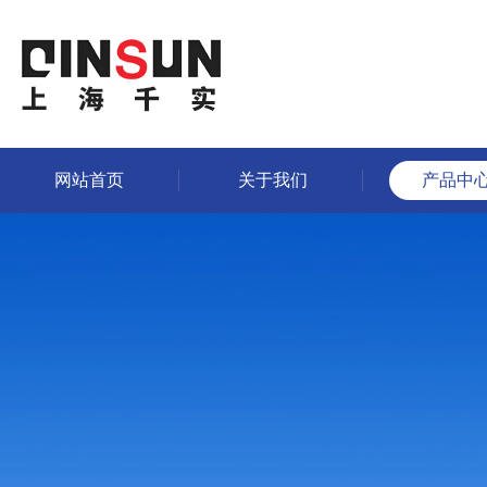
网站首页
关于我们
产品中