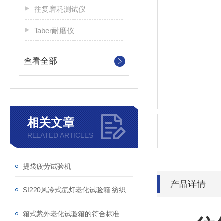
往复磨耗测试仪
Taber耐磨仪
查看全部
相关文章
RELATED ARTICLES
提袋疲劳试验机
产品详情
SI220风冷式氙灯老化试验箱 纺织品耐光色牢度试验仪
箱式紫外老化试验箱的符合标准和主要参数