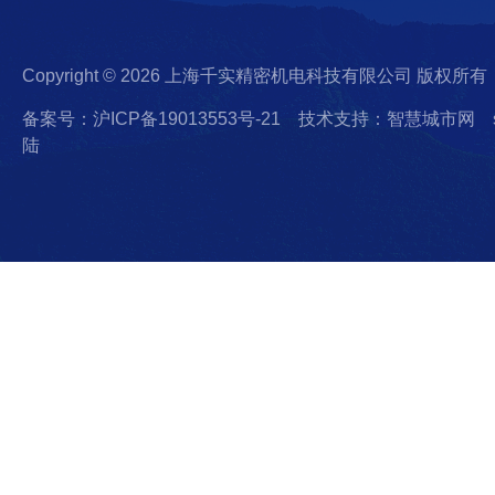
Copyright © 2026 上海千实精密机电科技有限公司 版权所有
备案号：沪ICP备19013553号-21
技术支持：智慧城市网
陆