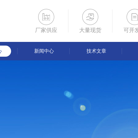
厂家供应
大量现货
可开
心
新闻中心
技术文章