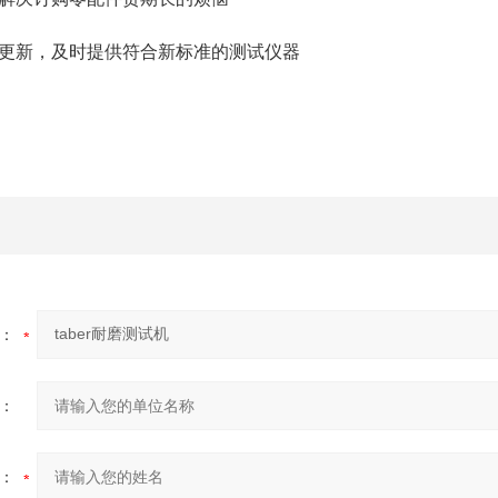
准更新，及时提供符合新标准的测试仪器
：
：
：