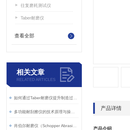
往复磨耗测试仪
Taber耐磨仪
查看全部
相关文章
RELATED ARTICLES
如何通过Taber耐磨仪提升制造过程中的质量管理？
产品详情
多功能耐刮擦仪的技术原理与操作指南说明
肖伯尔耐磨仪（Schopper Abrasion Tester）
产品介绍