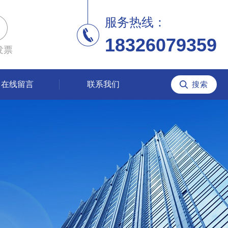
服务热线：
18326079359
发票
在线留言
联系我们