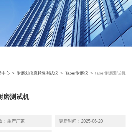
品中心
>
耐磨划痕磨耗性测试仪
>
Taber耐磨仪
>
taber耐磨测试机
er耐磨测试机
质：生产厂家
更新时间：2025-06-20