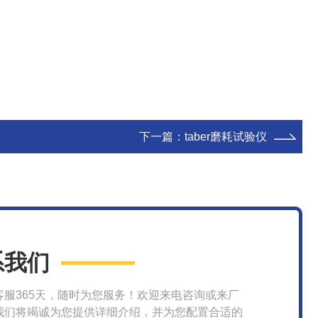
下一篇：
taber磨耗试验仪
系我们
客服365天，随时为您服务！欢迎来电咨询或来厂
我们将竭诚为您提供详细介绍，并为您配置合适的