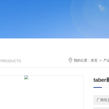
我的位置：
首页
>
产
/ PRODUCTS
tab
厂商性