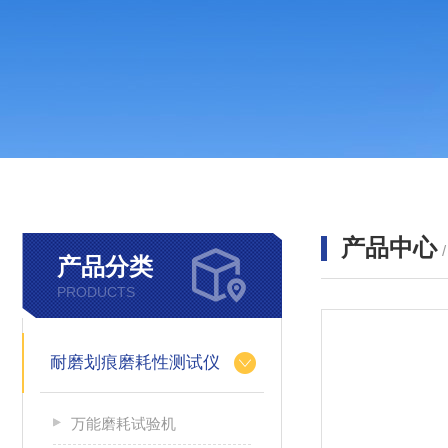
产品中心
产品分类
PRODUCTS
耐磨划痕磨耗性测试仪
万能磨耗试验机