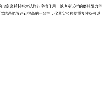
的指定磨耗材料对试样的摩擦作用，以测定试样的磨耗阻力等
测试结果能够达到很高的一致性，仪器实验数据重复性好可以