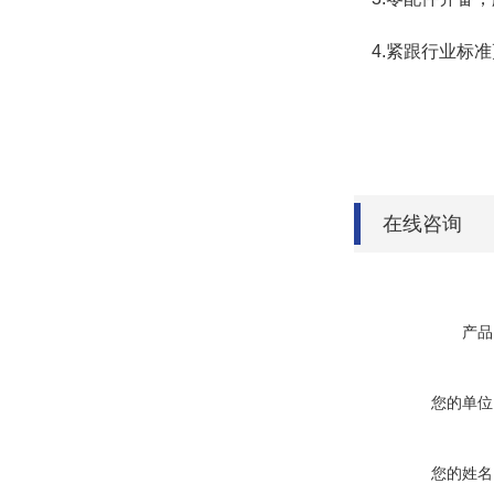
4.紧跟行业标
在线咨询
产品
您的单位
您的姓名