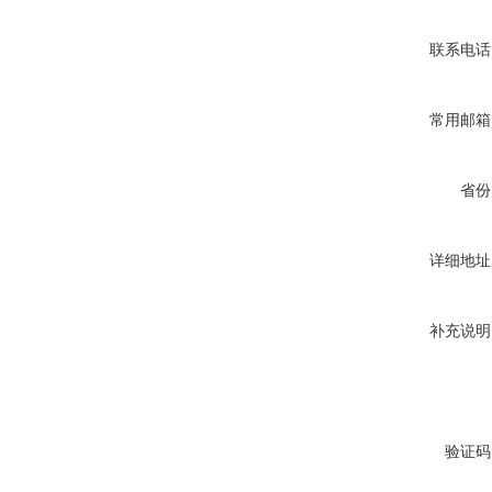
联系电话
常用邮箱
省份
详细地址
补充说明
验证码