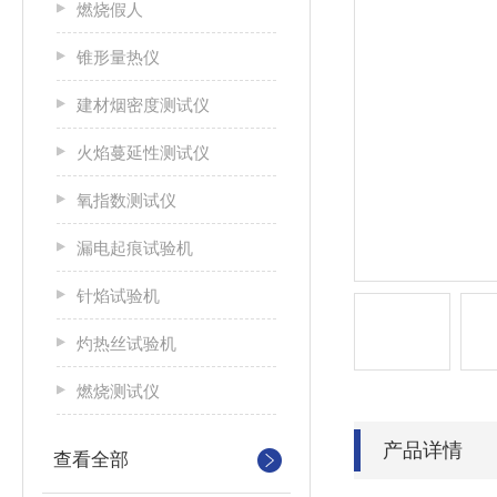
燃烧假人
锥形量热仪
建材烟密度测试仪
火焰蔓延性测试仪
氧指数测试仪
漏电起痕试验机
针焰试验机
灼热丝试验机
燃烧测试仪
产品详情
查看全部