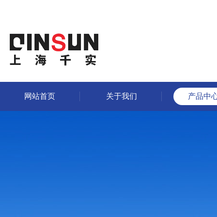
网站首页
关于我们
产品中