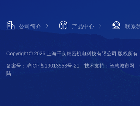
公司简介
产品中心
联系
Copyright © 2026 上海千实精密机电科技有限公司 版权所有
备案号：沪ICP备19013553号-21
技术支持：智慧城市网
陆