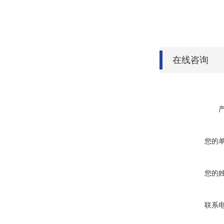
在线咨询
您的
您的
联系