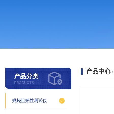
产品中心
产品分类
PRODUCTS
燃烧阻燃性测试仪