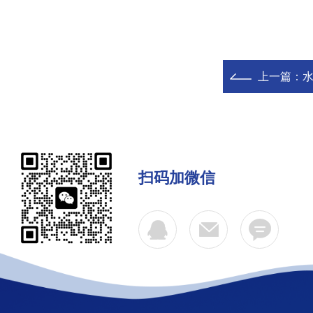
上一篇：
水
扫码加微信