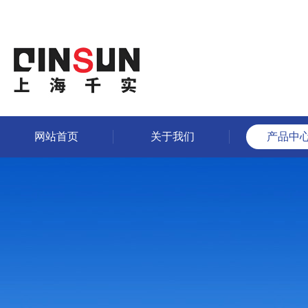
网站首页
关于我们
产品中