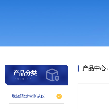
产品中心
产品分类
PRODUCTS
燃烧阻燃性测试仪