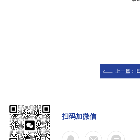
上一篇：
I
扫码加微信