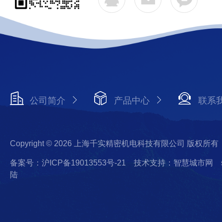
公司简介
产品中心
联系
Copyright © 2026 上海千实精密机电科技有限公司 版权所有
备案号：沪ICP备19013553号-21
技术支持：智慧城市网
陆