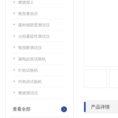
燃烧假人
锥形量热仪
建材烟密度测试仪
火焰蔓延性测试仪
氧指数测试仪
漏电起痕试验机
针焰试验机
灼热丝试验机
燃烧测试仪
产品详情
查看全部