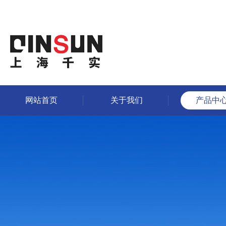
网站首页
关于我们
产品中