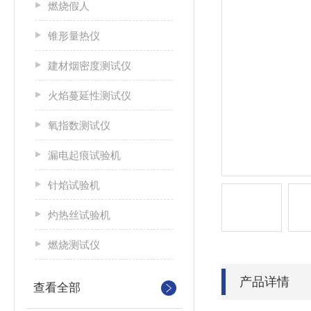
燃烧假人
锥形量热仪
建材烟密度测试仪
火焰蔓延性测试仪
氧指数测试仪
漏电起痕试验机
针焰试验机
灼热丝试验机
燃烧测试仪
产品详情
查看全部