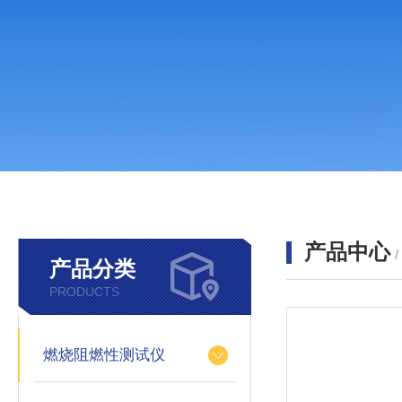
产品中心
产品分类
PRODUCTS
燃烧阻燃性测试仪