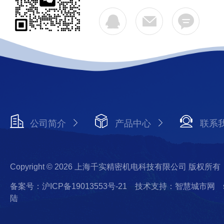
公司简介
产品中心
联系
Copyright © 2026 上海千实精密机电科技有限公司 版权所有
备案号：沪ICP备19013553号-21
技术支持：智慧城市网
陆