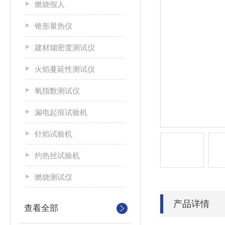
燃烧假人
锥形量热仪
建材烟密度测试仪
火焰蔓延性测试仪
氧指数测试仪
漏电起痕试验机
针焰试验机
灼热丝试验机
燃烧测试仪
产品详情
查看全部