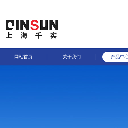
网站首页
关于我们
产品中