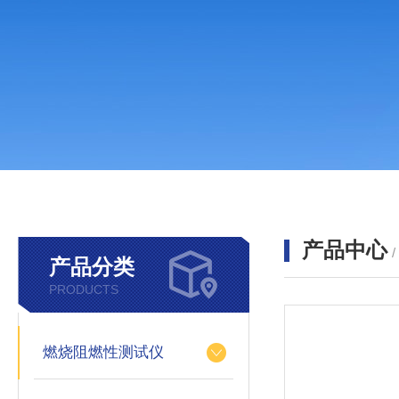
产品中心
产品分类
PRODUCTS
燃烧阻燃性测试仪