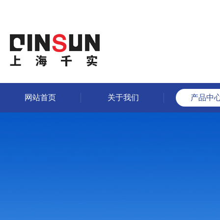
网站首页
关于我们
产品中