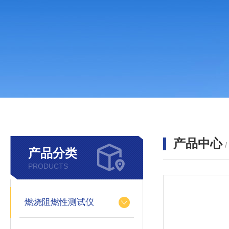
产品中心
产品分类
PRODUCTS
燃烧阻燃性测试仪