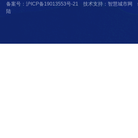
备案号：沪ICP备19013553号-21
技术支持：智慧城市网
陆