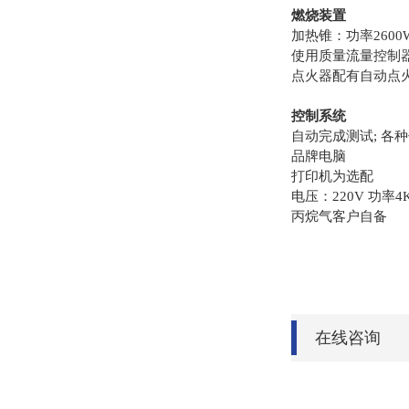
燃烧装置
加热锥：功率2600
使用质量流量控制
点火器配有自动点火
控制系统
自动完成测试; 各
品牌电脑
打印机为选配
电压：220V 功率4
丙烷气客户自备
在线咨询