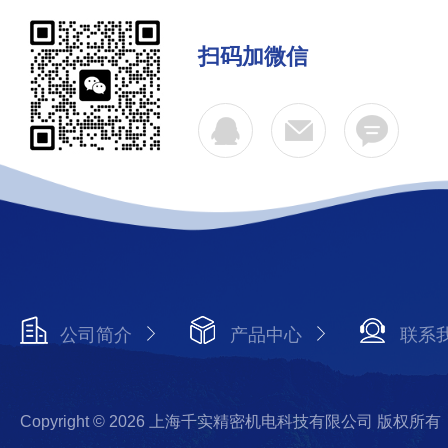
扫码加微信
公司简介
产品中心
联系
Copyright © 2026 上海千实精密机电科技有限公司 版权所有