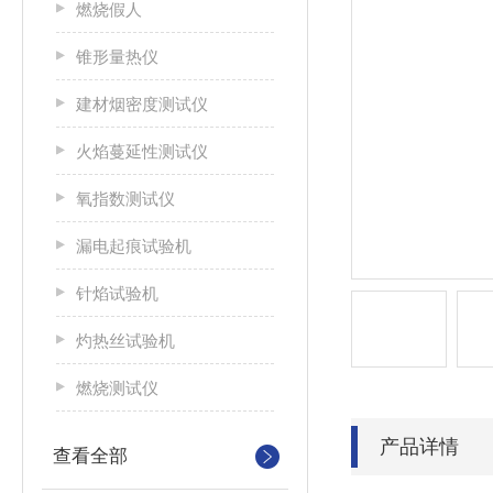
燃烧假人
锥形量热仪
建材烟密度测试仪
火焰蔓延性测试仪
氧指数测试仪
漏电起痕试验机
针焰试验机
灼热丝试验机
燃烧测试仪
产品详情
查看全部