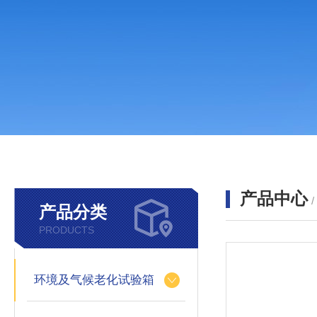
产品中心
产品分类
PRODUCTS
环境及气候老化试验箱