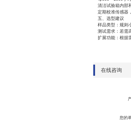
清洁试验箱内部和
定期校准传感器，
五、选型建议
样品类型：规则小
测试需求：若需高
扩展功能：根据需
在线咨询
您的