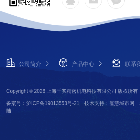
公司简介
产品中心
联系
Copyright © 2026 上海千实精密机电科技有限公司 版权所有
备案号：沪ICP备19013553号-21
技术支持：智慧城市网
陆