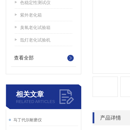
色稳定性测试仪
紫外老化箱
臭氧老化试验箱
氙灯老化试验机
查看全部
相关文章
RELATED ARTICLES
产品详情
马丁代尔耐磨仪