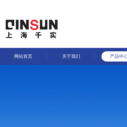
网站首页
关于我们
产品中