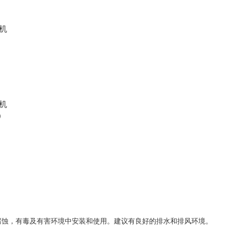
）
有腐蚀，有毒及有害环境中安装和使用。建议有良好的排水和排风环境。