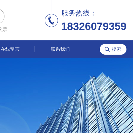
服务热线：
18326079359
发票
在线留言
联系我们