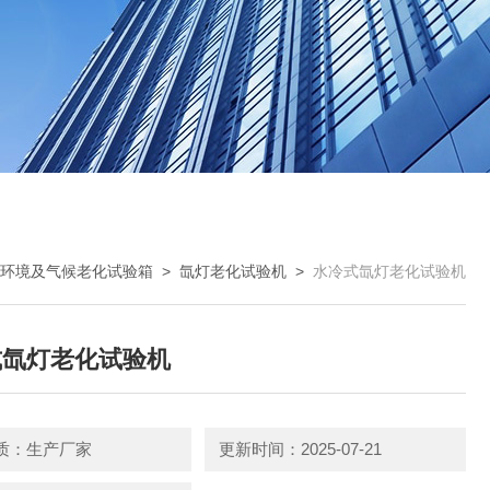
环境及气候老化试验箱
>
氙灯老化试验机
>
水冷式氙灯老化试验机
式氙灯老化试验机
质：生产厂家
更新时间：2025-07-21