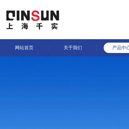
网站首页
关于我们
产品中