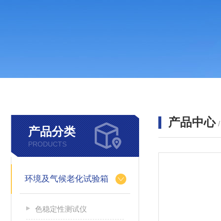
产品中心
产品分类
PRODUCTS
环境及气候老化试验箱
色稳定性测试仪