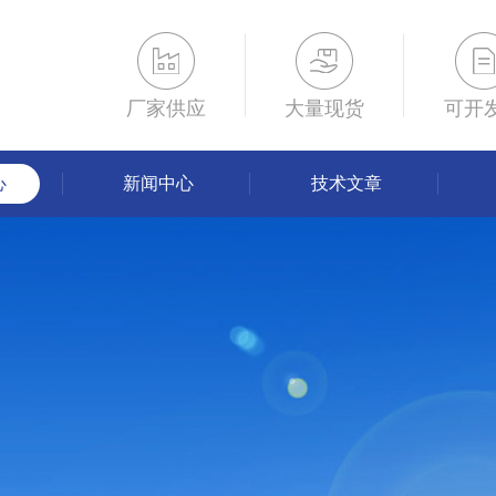
厂家供应
大量现货
可开
心
新闻中心
技术文章