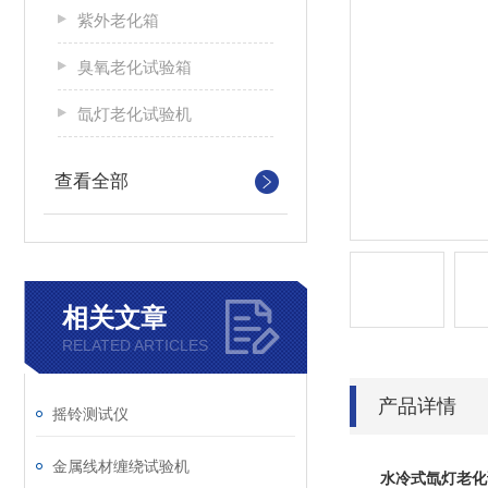
紫外老化箱
臭氧老化试验箱
氙灯老化试验机
查看全部
相关文章
RELATED ARTICLES
产品详情
摇铃测试仪
金属线材缠绕试验机
水冷式氙灯老化