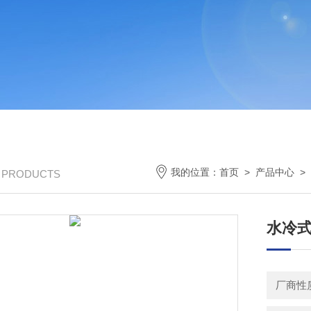
我的位置：
首页
>
产品中心
>
/ PRODUCTS
水冷
厂商性