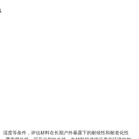
、湿度等条件，评估材料在长期户外暴露下的耐候性和耐老化性