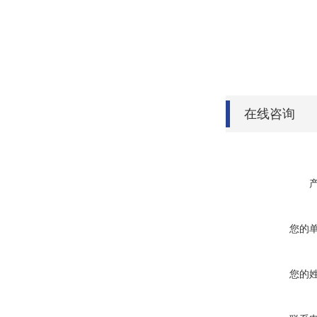
在线咨询
您的
您的