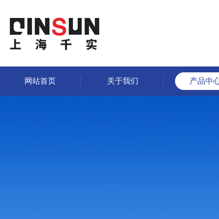
网站首页
关于我们
产品中