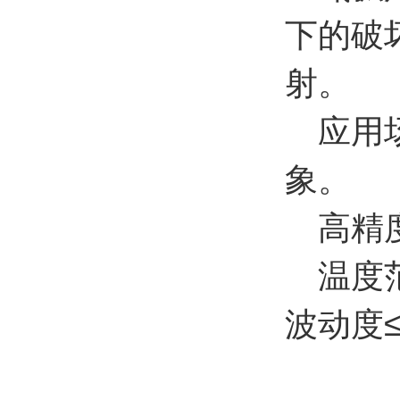
下的破
射。
应用场
象。
高精度
温度范
波动度≤