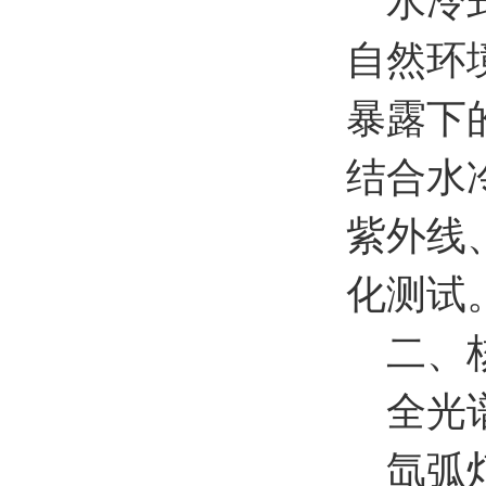
水冷式
自然环
暴露下
结合水冷
紫外线
化测试
二、核
全光
氙弧灯