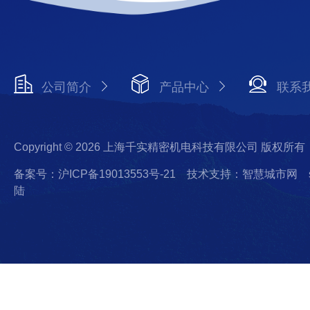
公司简介
产品中心
联系
Copyright © 2026 上海千实精密机电科技有限公司 版权所有
备案号：沪ICP备19013553号-21
技术支持：智慧城市网
陆