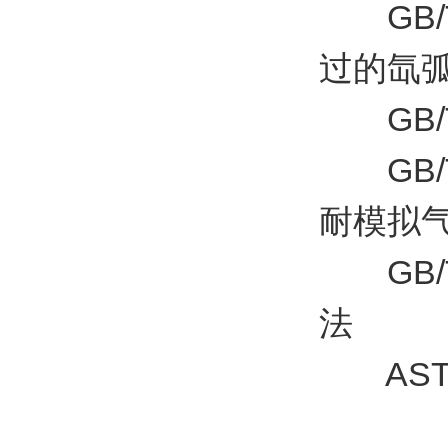
GB/T
过的氙
GB/T
GB/T
耐模拟
GB/T
法
ASTM