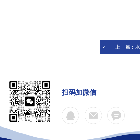
上一篇：
水
扫码加微信