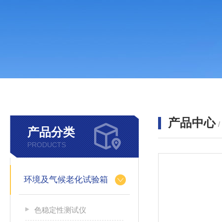
产品中心
产品分类
PRODUCTS
环境及气候老化试验箱
色稳定性测试仪