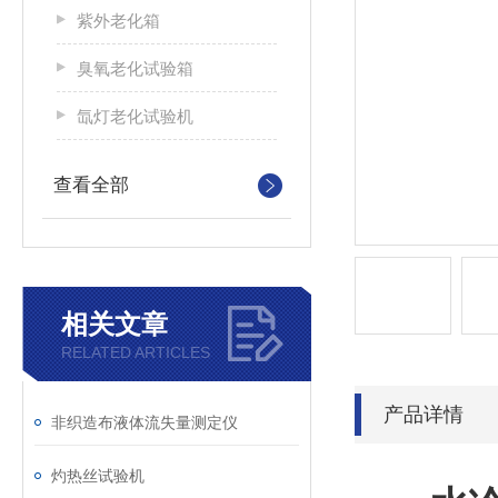
紫外老化箱
臭氧老化试验箱
氙灯老化试验机
查看全部
相关文章
RELATED ARTICLES
产品详情
非织造布液体流失量测定仪
灼热丝试验机