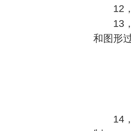
12，
13，
和图形过
14，