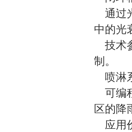
通过光
中的光
技术参
制。
喷淋系
可编程
区的降
应用价