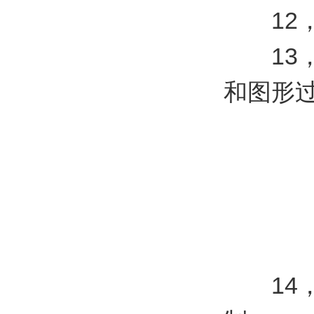
12，
13，
和图形过
14，