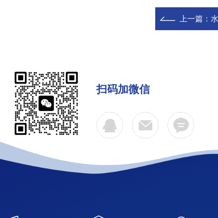
上一篇：
扫码加微信