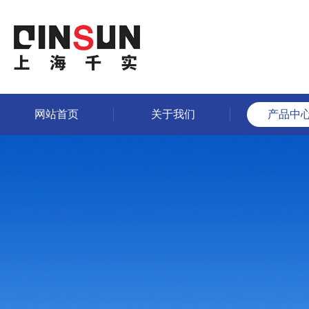
网站首页
关于我们
产品中