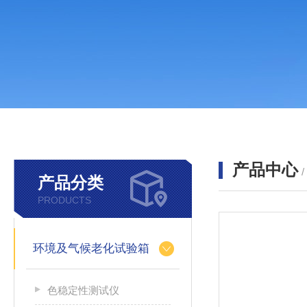
产品中心
产品分类
PRODUCTS
环境及气候老化试验箱
色稳定性测试仪