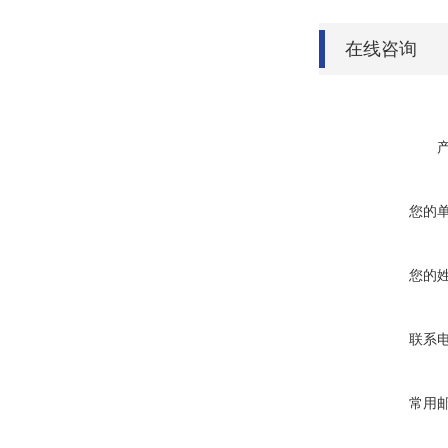
在线咨询
您的
您的
联系
常用