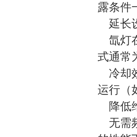
露条件
延长
氙灯在
式通常
冷却效
运行（
降低维
无需频