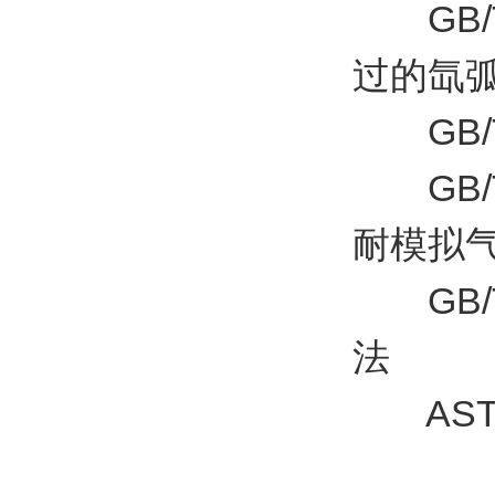
GB/T
过的氙
GB/T
GB/T
耐模拟
GB/T
法
ASTM