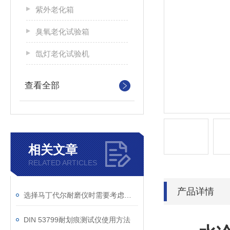
紫外老化箱
臭氧老化试验箱
氙灯老化试验机
查看全部
相关文章
RELATED ARTICLES
产品详情
选择马丁代尔耐磨仪时需要考虑的技术要素
DIN 53799耐划痕测试仪使用方法