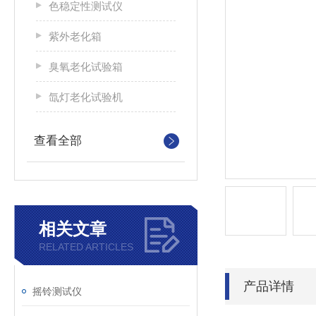
色稳定性测试仪
紫外老化箱
臭氧老化试验箱
氙灯老化试验机
查看全部
相关文章
RELATED ARTICLES
产品详情
摇铃测试仪