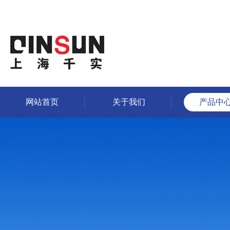
网站首页
关于我们
产品中