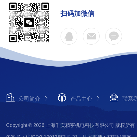
扫码加微信
公司简介
产品中心
联系
Copyright © 2026 上海千实精密机电科技有限公司 版权所有