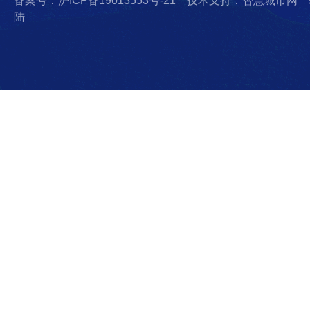
备案号：沪ICP备19013553号-21
技术支持：智慧城市网
陆