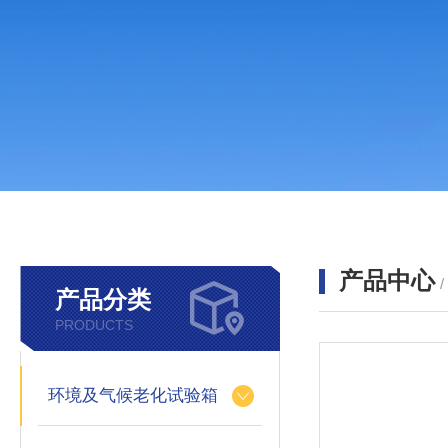
产品中心
产品分类
PRODUCTS
环境及气候老化试验箱