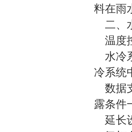
料在雨
二、水
温度
水冷系
冷系统
数据支
露条件
延长