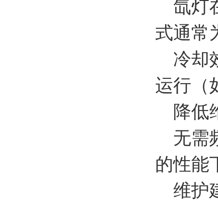
氙灯在
式通常
冷却效
运行（
降低维
无需频
的性能
维护建