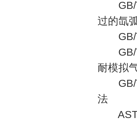
GB/T
过的氙
GB/T
GB/T
耐模拟
GB/T
法
ASTM