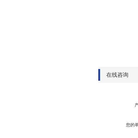
在线咨询
您的