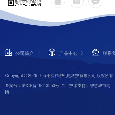
公司简介
产品中心
联系
Copyright © 2026 上海千实精密机电科技有限公司 版权所有
备案号：沪ICP备19013553号-21
技术支持：智慧城市网
陆