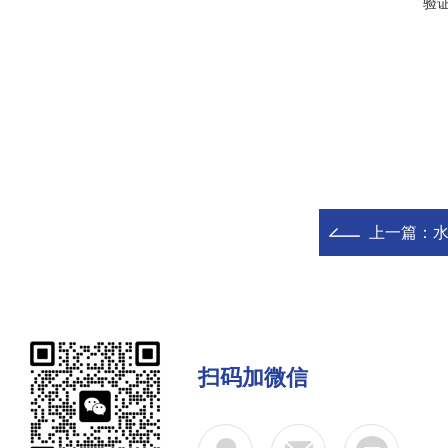
验
上一篇：
扫码加微信