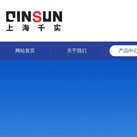
网站首页
关于我们
产品中