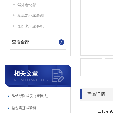
紫外老化箱
臭氧老化试验箱
氙灯老化试验机
查看全部
相关文章
RELATED ARTICLES
产品详情
防钻绒测试仪（摩擦法）
箱包震荡试验机