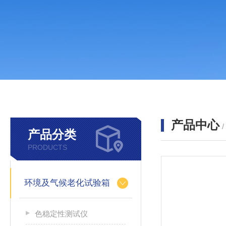
产品中心
产品分类
PRODUCTS
环境及气候老化试验箱
色稳定性测试仪