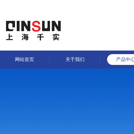
网站首页
关于我们
产品中