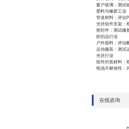
窗户玻璃：测试镀
塑料与橡胶工业
管道材料：评估P
光伏组件支架：模
密封件：测试橡胶
纺织品行业
户外面料：评估帐
运动服装：测试运
光伏行业
组件封装材料：模
电池片耐候性：评
在线咨询