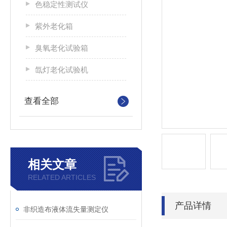
色稳定性测试仪
紫外老化箱
臭氧老化试验箱
氙灯老化试验机
查看全部
相关文章
RELATED ARTICLES
产品详情
非织造布液体流失量测定仪