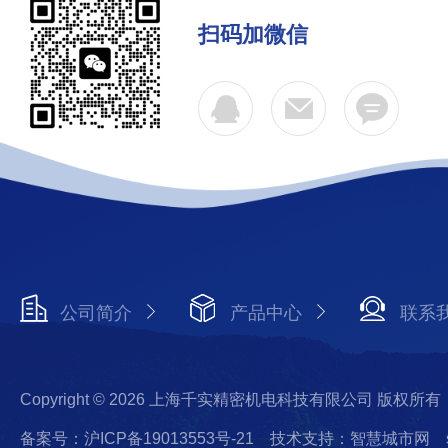
扫码加微信
公司简介
产品中心
联系
Copyright © 2026 上海千实精密机电科技有限公司 版权所有
备案号：沪ICP备19013553号-21
技术支持：智慧城市网