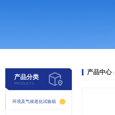
产品中心
产品分类
PRODUCTS
环境及气候老化试验箱