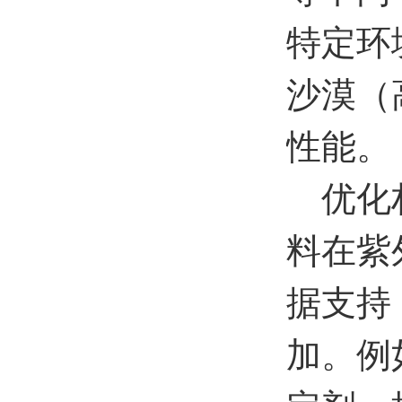
特定环
沙漠（
性能。
优化材
料在紫
据支持
加。例