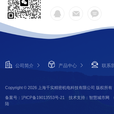
公司简介
产品中心
联系
Copyright © 2026 上海千实精密机电科技有限公司 版权所有
备案号：沪ICP备19013553号-21
技术支持：智慧城市网
陆