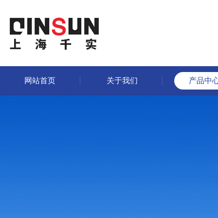
网站首页
关于我们
产品中