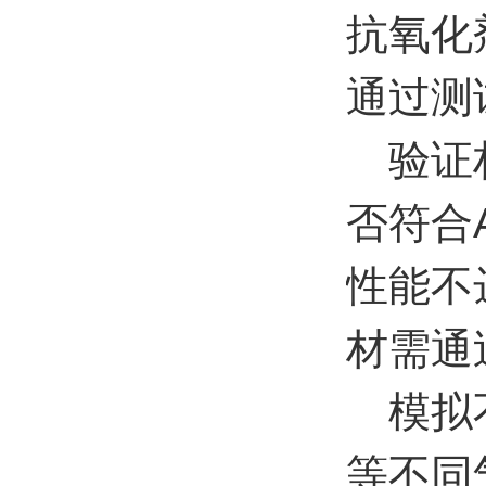
抗氧化
通过测
验证材
否符合A
性能不
材需通
模拟不
等不同