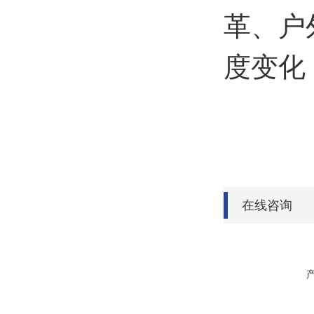
革、户
度变化
在线咨询