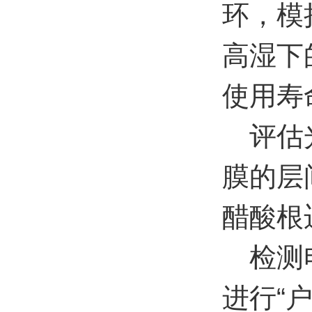
环，模
高湿下
使用寿
评估光
膜的层
醋酸根
检测电
进行“