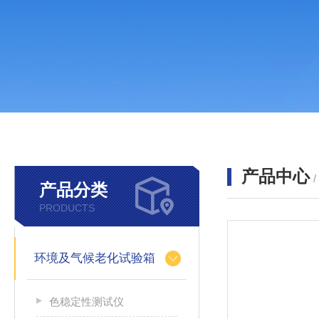
产品中心
产品分类
PRODUCTS
环境及气候老化试验箱
色稳定性测试仪