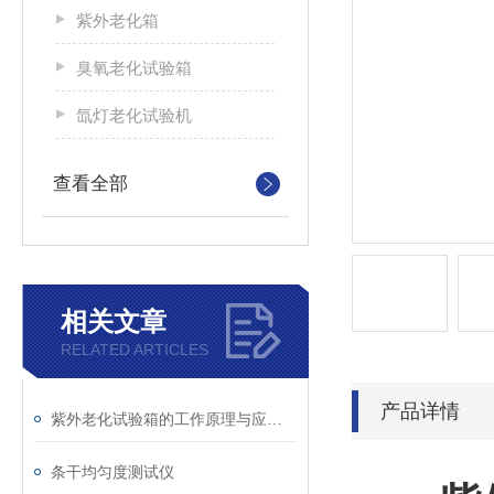
紫外老化箱
臭氧老化试验箱
氙灯老化试验机
查看全部
相关文章
RELATED ARTICLES
产品详情
紫外老化试验箱的工作原理与应用领域解析
条干均匀度测试仪