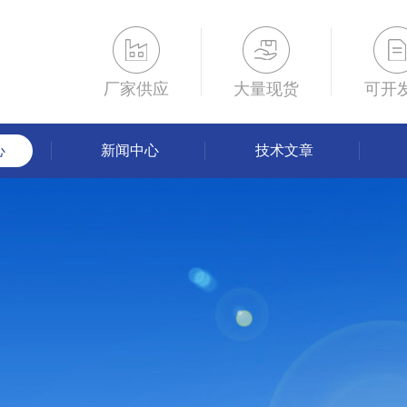
厂家供应
大量现货
可开
心
新闻中心
技术文章