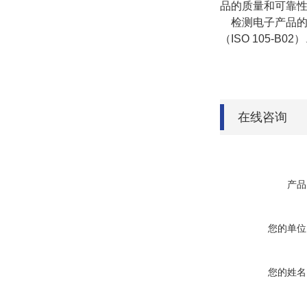
品的质量和可靠
检测电子产品的耐
（ISO 105-
在线咨询
产品
您的单位
您的姓名