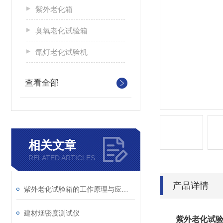
紫外老化箱
臭氧老化试验箱
氙灯老化试验机
查看全部
相关文章
RELATED ARTICLES
产品详情
紫外老化试验箱的工作原理与应用领域解析
建材烟密度测试仪
紫外老化试