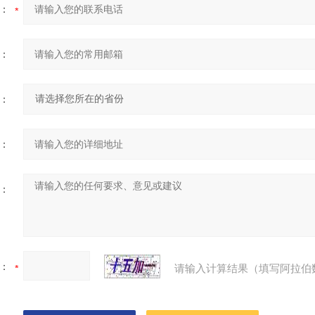
：
：
：
：
：
：
请输入计算结果（填写阿拉伯