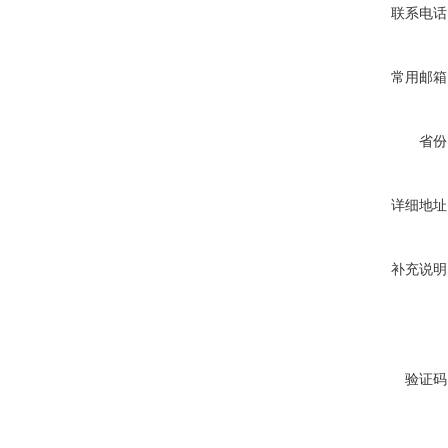
联系电话
常用邮箱
省份
详细地址
补充说明
验证码