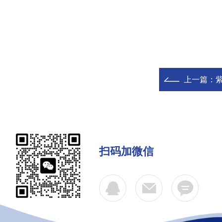
上一篇：
扫码加微信