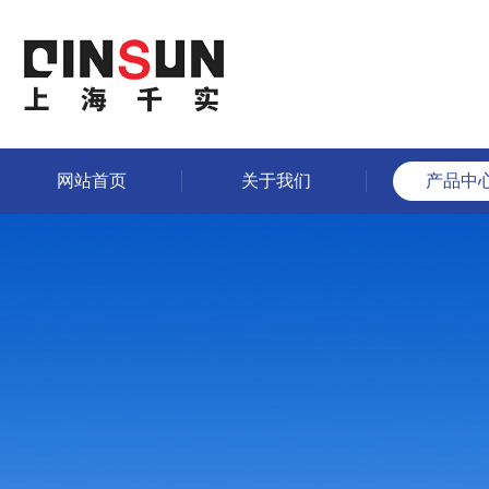
网站首页
关于我们
产品中