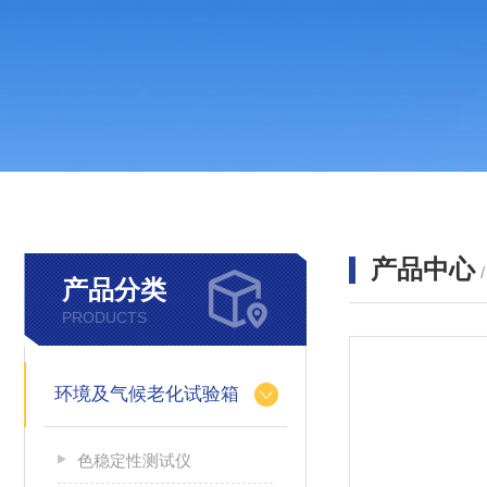
产品中心
产品分类
PRODUCTS
环境及气候老化试验箱
色稳定性测试仪