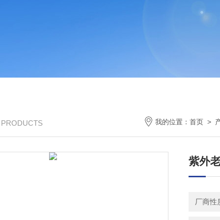
我的位置：
首页
>
/ PRODUCTS
紫外
厂商性