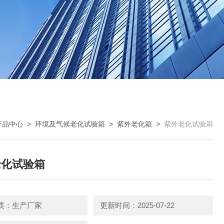
产品中心
>
环境及气候老化试验箱
>
紫外老化箱
>
紫外老化试验箱
老化试验箱
质：生产厂家
更新时间：2025-07-22