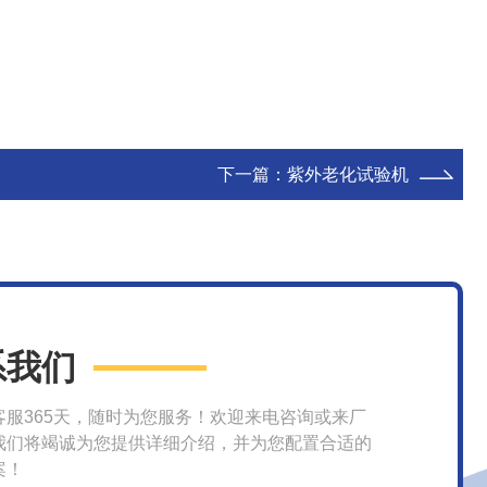
下一篇：
紫外老化试验机
系我们
客服365天，随时为您服务！欢迎来电咨询或来厂
我们将竭诚为您提供详细介绍，并为您配置合适的
案！