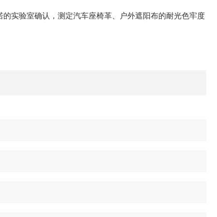
承诺的实验室确认，测定汽车座椅革、户外遮阳布的耐光色牢度