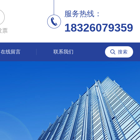
服务热线：
18326079359
发票
在线留言
联系我们