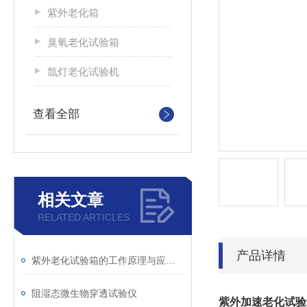
紫外老化箱
臭氧老化试验箱
氙灯老化试验机
查看全部
相关文章
RELATED ARTICLES
产品详情
紫外老化试验箱的工作原理与应用领域解析
阻湿态微生物穿透试验仪
紫外加速老化试验