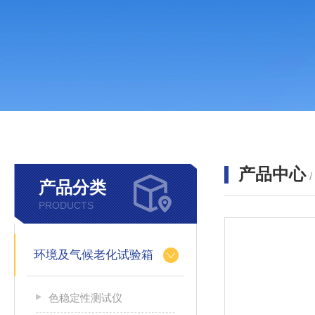
产品中心
产品分类
PRODUCTS
环境及气候老化试验箱
色稳定性测试仪