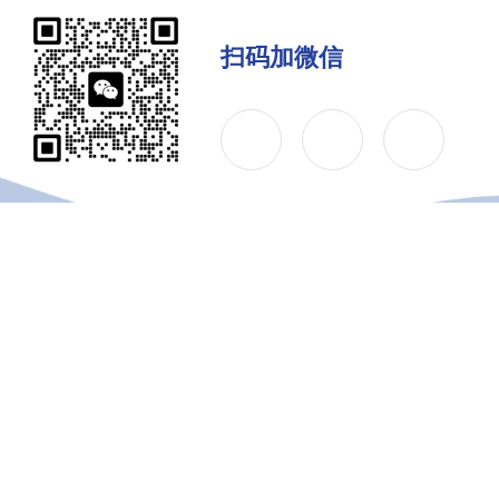
扫码加微信
公司简介
产品中心
联系
Copyright © 2026 上海千实精密机电科技有限公司 版权所有