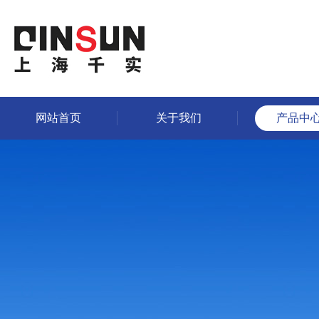
网站首页
关于我们
产品中