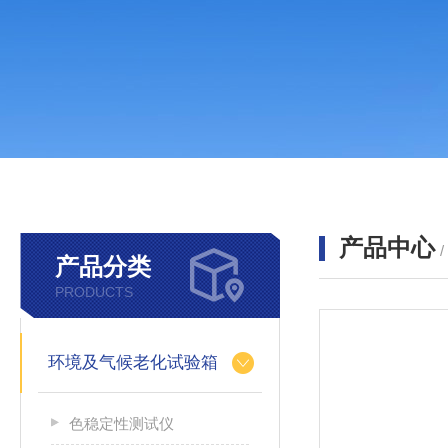
产品中心
产品分类
PRODUCTS
环境及气候老化试验箱
色稳定性测试仪