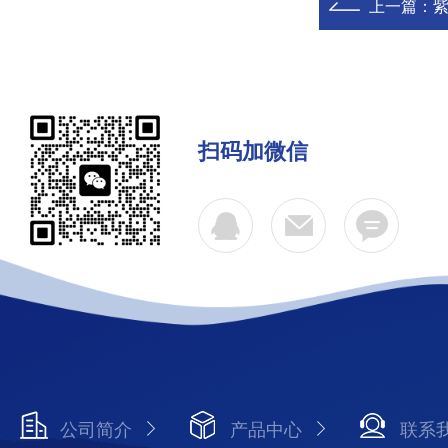
上一篇：
扫码加微信
公司简介
产品中心
联系