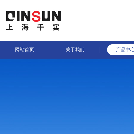
网站首页
关于我们
产品中