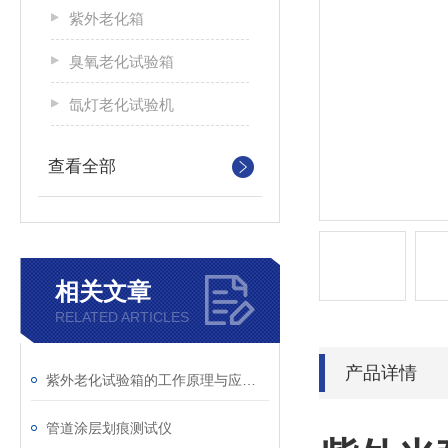
紫外老化箱
臭氧老化试验箱
氙灯老化试验机
查看全部
相关文章
RELATED ARTICLES
产品详情
紫外老化试验箱的工作原理与应用领域解析
管道涂层划痕测试仪