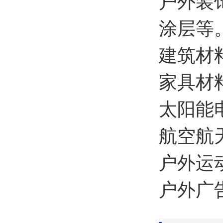
户外装
涂层等
建筑材
家具材
太阳能
航空航
户外运
户外广