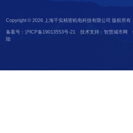
Copyright © 2026 上海千实精密机电科技有限公司 版权所有
备案号：沪ICP备19013553号-21
技术支持：智慧城市网
陆