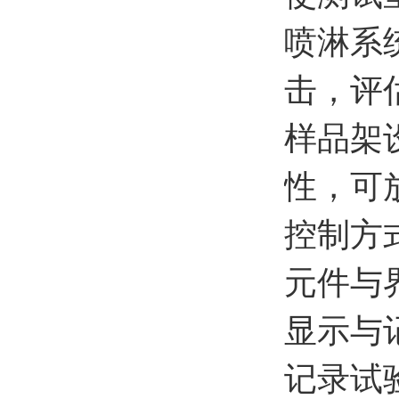
喷淋系
击，评
样品架
性，可
控制方式
元件与
显示与
记录试