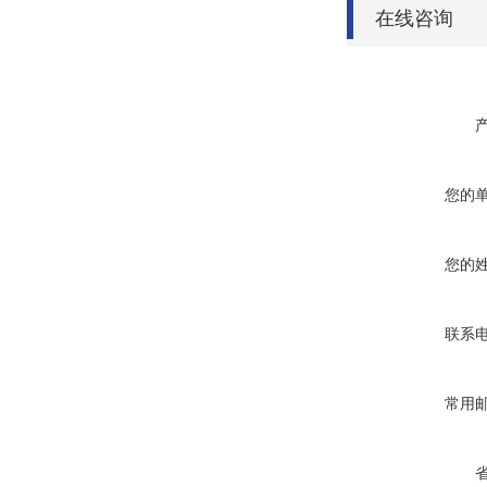
在线咨询
您的
您的
联系
常用