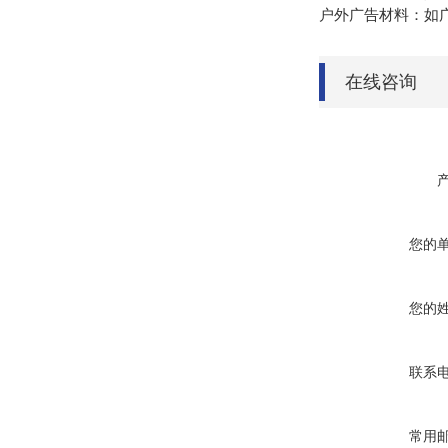
户外广告材料：如
在线咨询
您的
您的
联系
常用