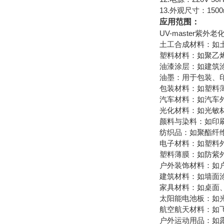
13.外观尺寸：1500
应用范围：
UV-master
土工合成材料：如
塑料材料：如聚乙烯(
油漆涂层：如建筑
油墨：用于包装、
包装材料：如塑料
汽车材料：如汽车
光化材料：如光敏
颜料与染料：如印
纺织品：如聚酯纤
电子材料：如塑料外
塑料薄膜：如防紫
户外装饰材料：如
建筑材料：如墙面
家具材料：如桌面
太阳能电池板：如
航空航天材料：如
户外运动用品：如