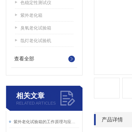
色稳定性测试仪
紫外老化箱
臭氧老化试验箱
氙灯老化试验机
查看全部
相关文章
RELATED ARTICLES
产品详情
紫外老化试验箱的工作原理与应用领域解析