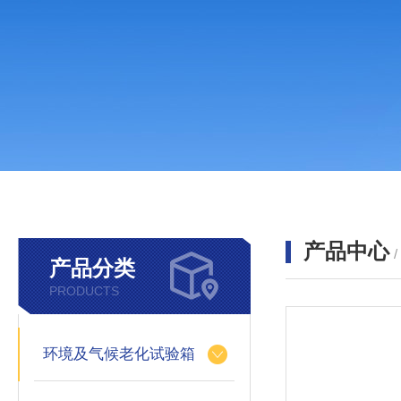
产品中心
产品分类
PRODUCTS
环境及气候老化试验箱