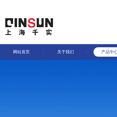
网站首页
关于我们
产品中