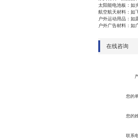
太阳能电池板：如
航空航天材料：如
户外运动用品：如
户外广告材料：如
在线咨询
您的
您的
联系