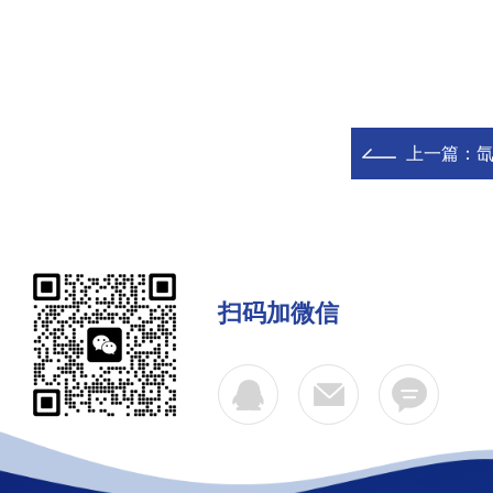
上一篇：
扫码加微信