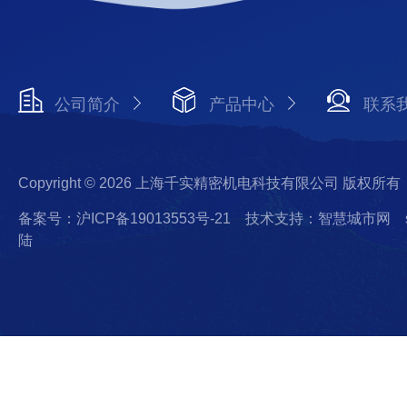
公司简介
产品中心
联系
Copyright © 2026 上海千实精密机电科技有限公司 版权所有
备案号：沪ICP备19013553号-21
技术支持：智慧城市网
陆