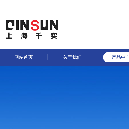
网站首页
关于我们
产品中