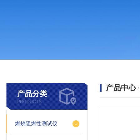
产品中心
产品分类
PRODUCTS
燃烧阻燃性测试仪