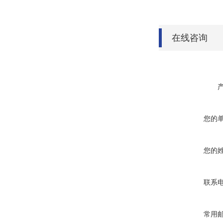
在线咨询
您的
您的
联系
常用