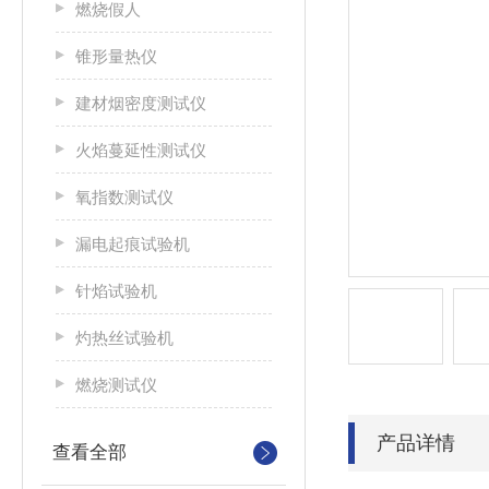
燃烧假人
锥形量热仪
建材烟密度测试仪
火焰蔓延性测试仪
氧指数测试仪
漏电起痕试验机
针焰试验机
灼热丝试验机
燃烧测试仪
产品详情
查看全部