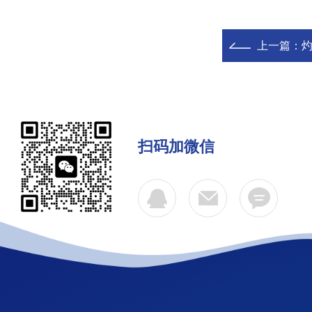
上一篇：
扫码加微信