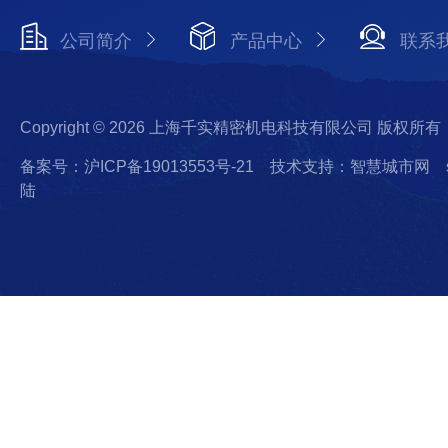
公司简介
产品中心
联系
Copyright © 2026 上海千实精密机电科技有限公司 版权所有
备案号：沪ICP备19013553号-21
技术支持：智慧城市网
陆