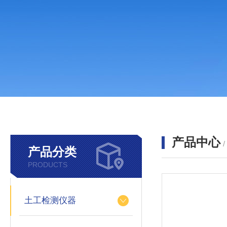
产品中心
产品分类
PRODUCTS
土工检测仪器