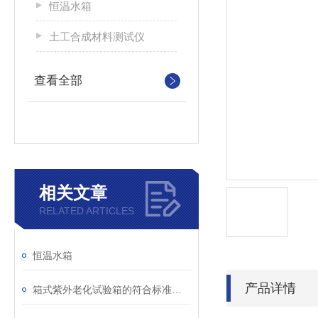
恒温水箱
土工合成材料测试仪
查看全部
相关文章
RELATED ARTICLES
恒温水箱
产品详情
箱式紫外老化试验箱的符合标准和主要参数