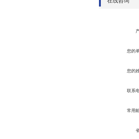
在线咨询
您的
您的
联系
常用