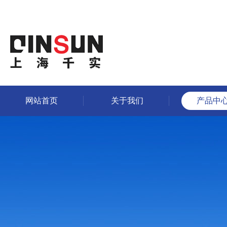
网站首页
关于我们
产品中