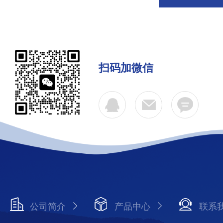
扫码加微信
公司简介
产品中心
联系