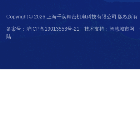
Copyright © 2026 上海千实精密机电科技有限公司 版权所有
备案号：沪ICP备19013553号-21
技术支持：智慧城市网
陆