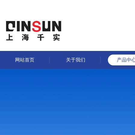
网站首页
关于我们
产品中