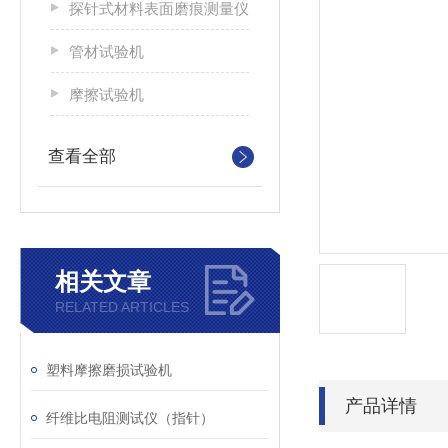
探针式材料表面磨痕测量仪
管材试验机
摩擦试验机
查看全部
相关文章
RELATED ARTICLES
塑料摩擦磨损试验机
产品详情
纤维比电阻测试仪（指针）