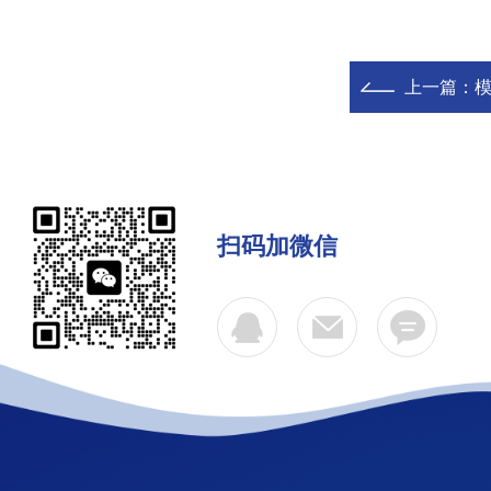
上一篇：
扫码加微信