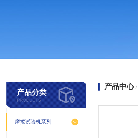
产品中心
产品分类
PRODUCTS
摩擦试验机系列