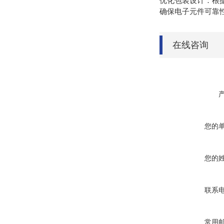
优化包装设计：根
确保电子元件可靠
在线咨询
您的
您的
联系
常用