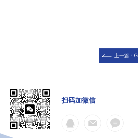
上一篇：
G
扫码加微信