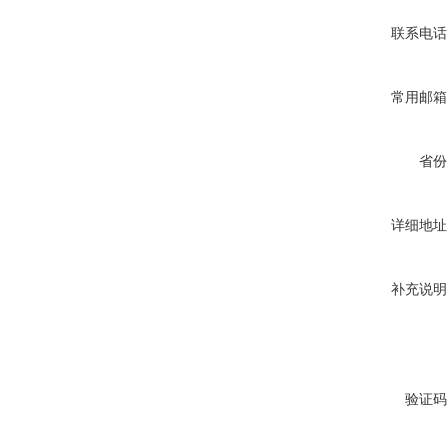
联系电话
常用邮箱
省份
详细地址
补充说明
验证码