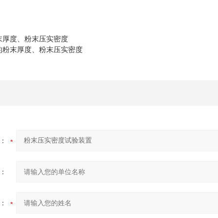
末厚度、粉末压实密度
下的粉末厚度、粉末压实密度
：
：
：