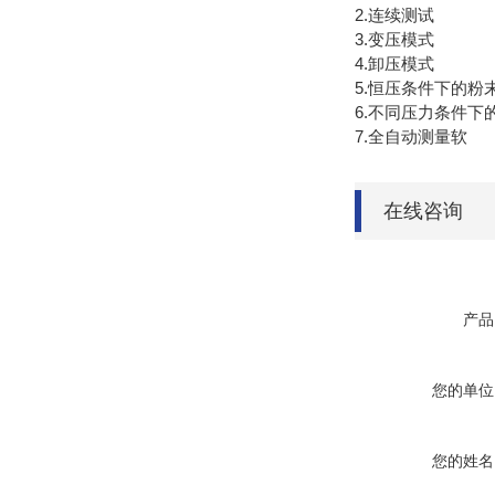
2.连续测试
3.变压模式
4.卸压模式
5.恒压条件下的粉
6.不同压力条件
7.全自动测量软
在线咨询
产品
您的单位
您的姓名