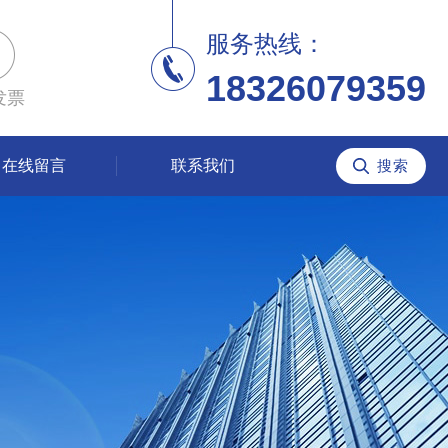
服务热线：
18326079359
发票
在线留言
联系我们