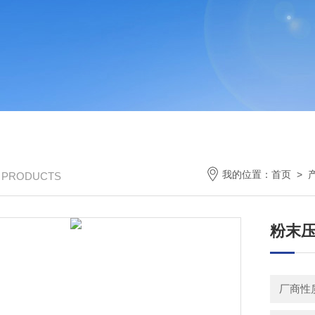
我的位置：
首页
>
/ PRODUCTS
粉末
厂商性