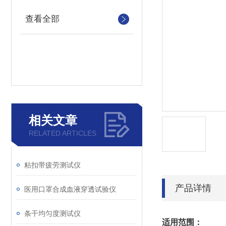
查看全部
相关文章
RELATED ARTICLES
粘扣带疲劳测试仪
产品详情
医用口罩合成血液穿透试验仪
条干均匀度测试仪
适用范围：