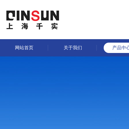
网站首页
关于我们
产品中