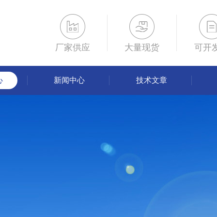
厂家供应
大量现货
可开
心
新闻中心
技术文章