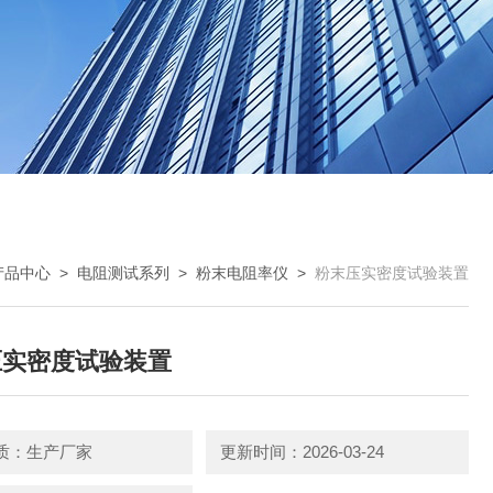
产品中心
>
电阻测试系列
>
粉末电阻率仪
>
粉末压实密度试验装置
压实密度试验装置
质：生产厂家
更新时间：2026-03-24