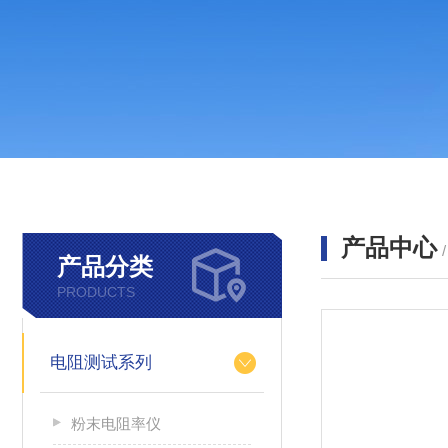
产品中心
产品分类
PRODUCTS
电阻测试系列
粉末电阻率仪