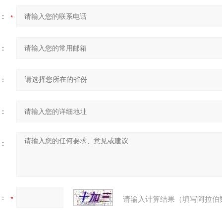
：
：
：
：
：
：
请输入计算结果（填写阿拉伯