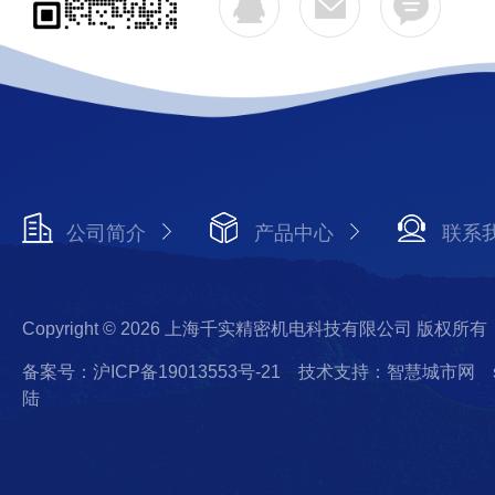
公司简介
产品中心
联系
Copyright © 2026 上海千实精密机电科技有限公司 版权所有
备案号：沪ICP备19013553号-21
技术支持：智慧城市网
陆