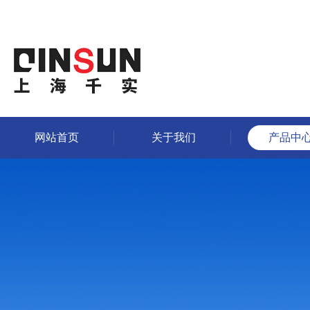
网站首页
关于我们
产品中