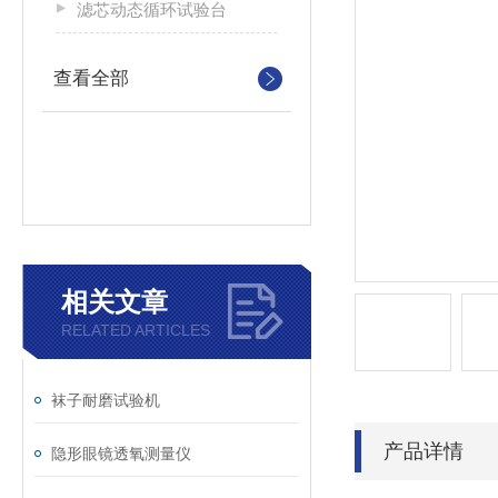
滤芯动态循环试验台
查看全部
相关文章
RELATED ARTICLES
袜子耐磨试验机
产品详情
隐形眼镜透氧测量仪