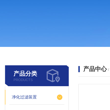
产品中心
产品分类
PRODUCTS
净化过滤装置