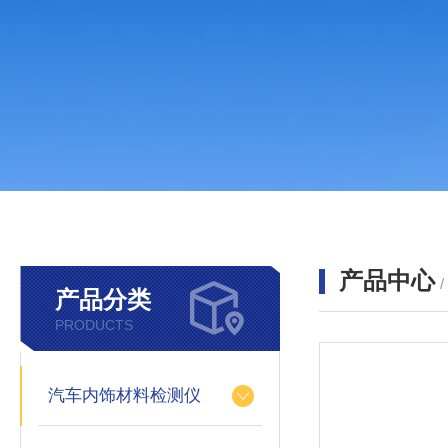
产品中心
产品分类
PRODUCTS
汽车内饰材料检测仪