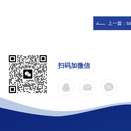
上一篇：
t
扫码加微信