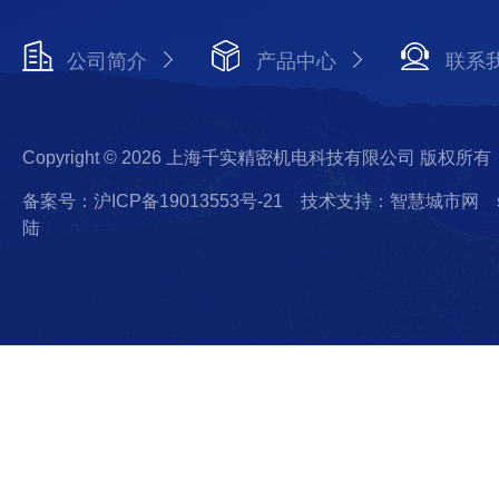
公司简介
产品中心
联系
Copyright © 2026 上海千实精密机电科技有限公司 版权所有
备案号：沪ICP备19013553号-21
技术支持：智慧城市网
陆