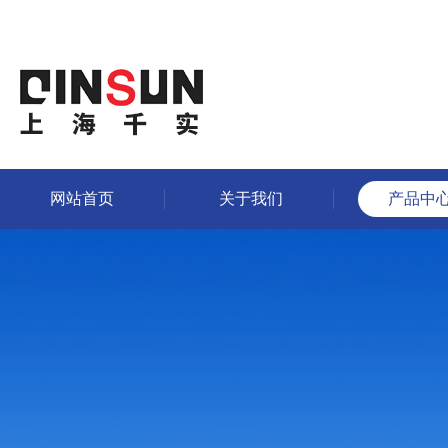
网站首页
关于我们
产品中