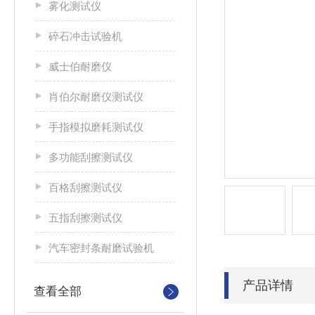
雾化测试仪
碎石冲击试验机
威士伯耐磨仪
肖伯尔耐磨仪测试仪
手指模拟磨耗测试仪
多功能刮擦测试仪
百格刮擦测试仪
五指刮擦测试仪
汽车密封条耐磨试验机
产品详情
查看全部