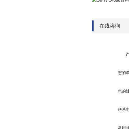
在线咨询
您的
您的
联系
常用