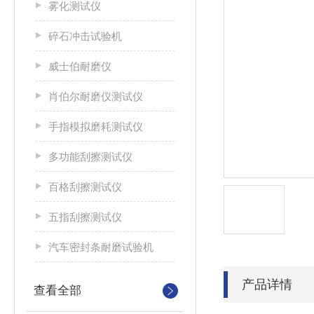
雾化测试仪
碎石冲击试验机
威士伯耐磨仪
肖伯尔耐磨仪测试仪
手指模拟磨耗测试仪
多功能刮擦测试仪
百格刮擦测试仪
五指刮擦测试仪
汽车密封条耐磨试验机
产品详情
查看全部