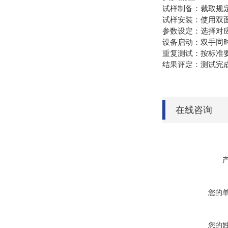
试样制备：裁取规
试样安装：使用双
参数设定：选择对
设备启动：双手同
重复测试：按标准
结果评定：测试完
在线咨询
您的
您的