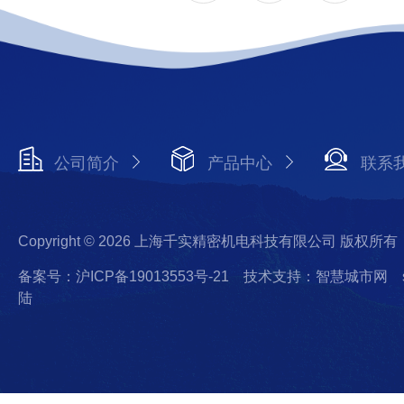
公司简介
产品中心
联系
Copyright © 2026 上海千实精密机电科技有限公司 版权所有
备案号：沪ICP备19013553号-21
技术支持：智慧城市网
陆