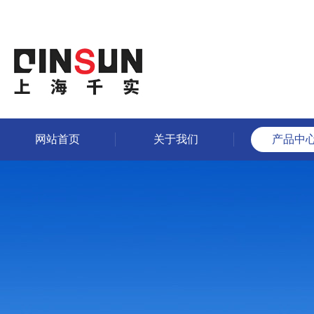
网站首页
关于我们
产品中