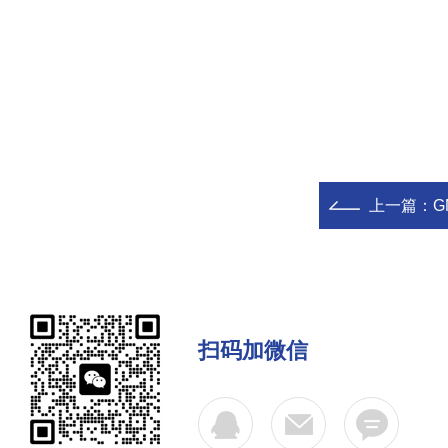
上一篇：
G
扫码加微信