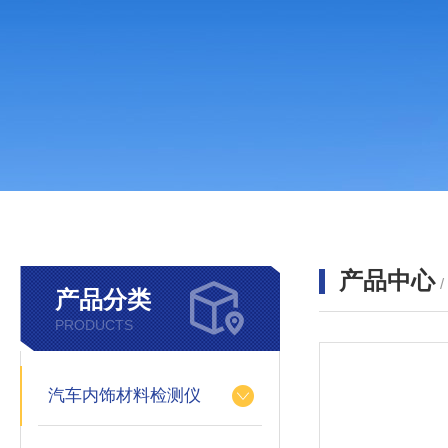
产品中心
产品分类
PRODUCTS
汽车内饰材料检测仪