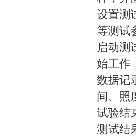
设置测
等测试
启动测
始工作
数据记
间、照
试验结
测试结