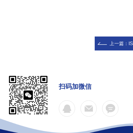
上一篇：
I
扫码加微信