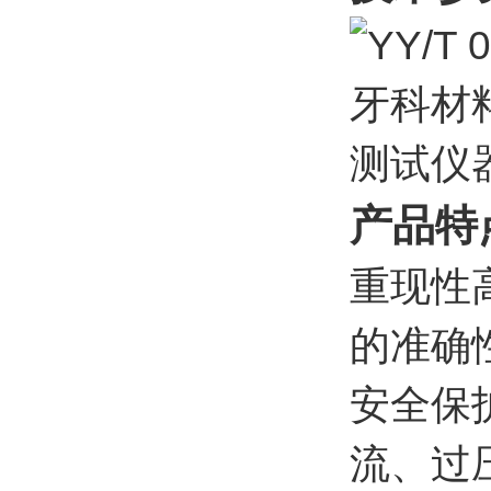
产品特
重现性
的准确
安全保
流、过