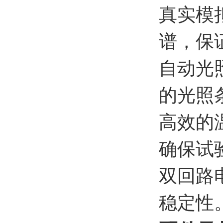
真实模
谱，保
自动光
的光照
高效的
确保试
双回路
稳定性