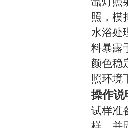
氙灯照
照，模
水浴处
料暴露
颜色稳
照环境
操作说
试样准
样，并