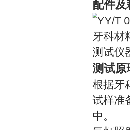
配件及
测试原
根据牙
试样准
中。