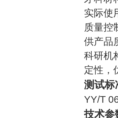
实际使
质量控
供产品
科研机
定性，
测试标
YY/T
技术参