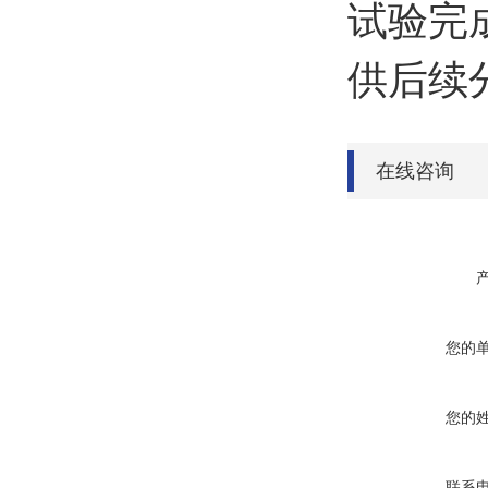
试验完
供后续
在线咨询
您的
您的
联系