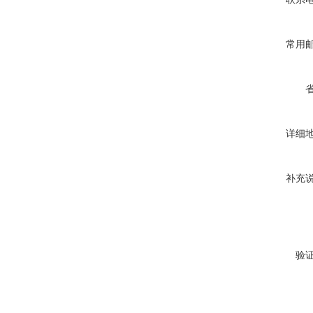
常用
详细
补充
验