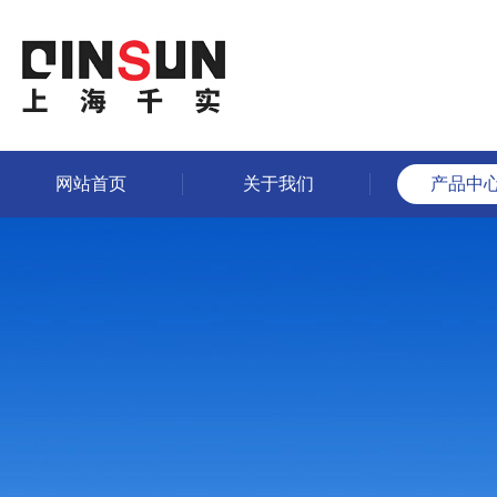
网站首页
关于我们
产品中