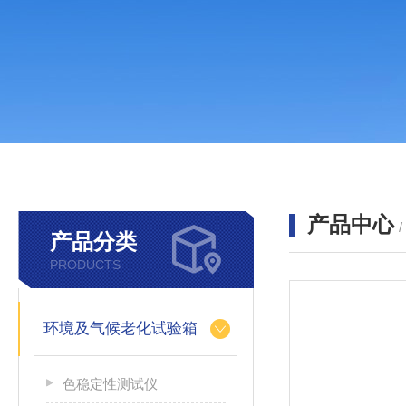
产品中心
产品分类
PRODUCTS
环境及气候老化试验箱
色稳定性测试仪