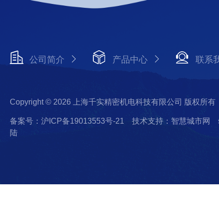
公司简介
产品中心
联系
Copyright © 2026 上海千实精密机电科技有限公司 版权所有
备案号：沪ICP备19013553号-21
技术支持：智慧城市网
陆