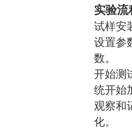
实验流
试样安
设置参
数。
开始测
统开始
观察和
化。