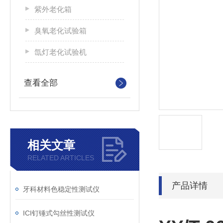
紫外老化箱
臭氧老化试验箱
氙灯老化试验机
查看全部
相关文章
RELATED ARTICLES
产品详情
牙科材料色稳定性测试仪
ICI钉锤式勾丝性测试仪