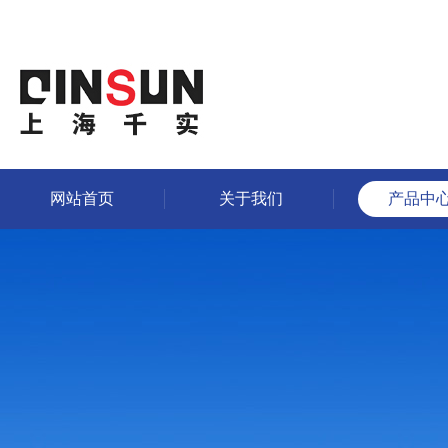
网站首页
关于我们
产品中