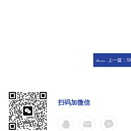
上一篇：
S
扫码加微信