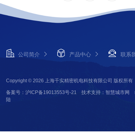
公司简介
产品中心
联系
Copyright © 2026 上海千实精密机电科技有限公司 版权所有
备案号：沪ICP备19013553号-21
技术支持：智慧城市网
陆