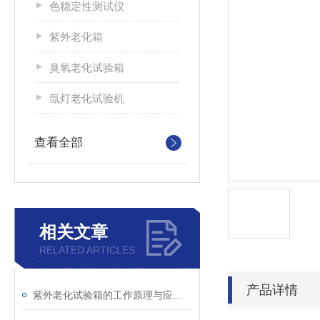
色稳定性测试仪
紫外老化箱
臭氧老化试验箱
氙灯老化试验机
查看全部
相关文章
RELATED ARTICLES
产品详情
紫外老化试验箱的工作原理与应用领域解析