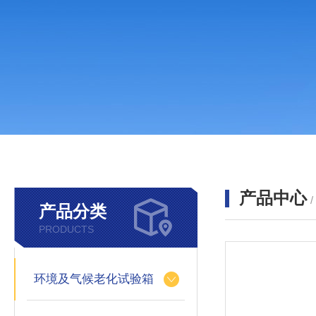
产品中心
产品分类
PRODUCTS
环境及气候老化试验箱