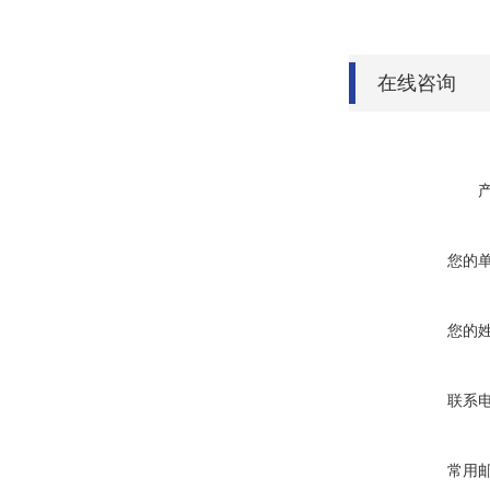
在线咨询
您的
您的
联系
常用