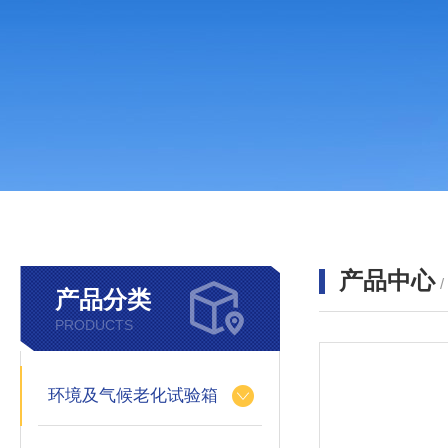
产品中心
产品分类
PRODUCTS
环境及气候老化试验箱