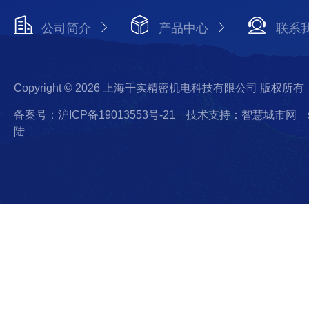
公司简介
产品中心
联系
Copyright © 2026 上海千实精密机电科技有限公司 版权所有
备案号：沪ICP备19013553号-21
技术支持：智慧城市网
陆