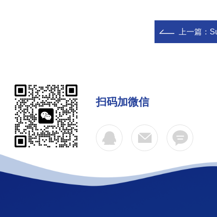
上一篇：
S
扫码加微信