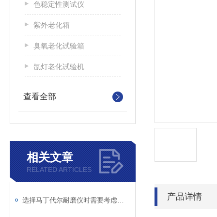
色稳定性测试仪
紫外老化箱
臭氧老化试验箱
氙灯老化试验机
查看全部
相关文章
RELATED ARTICLES
产品详情
选择马丁代尔耐磨仪时需要考虑的技术要素