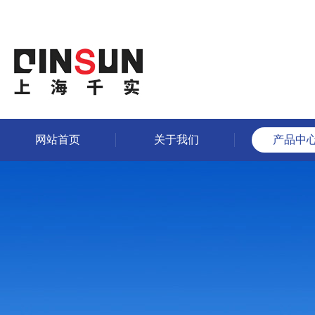
网站首页
关于我们
产品中