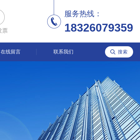
服务热线：
18326079359
发票
在线留言
联系我们