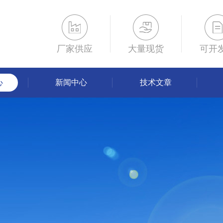
厂家供应
大量现货
可开
心
新闻中心
技术文章