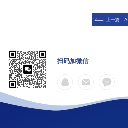
上一篇：
A
扫码加微信