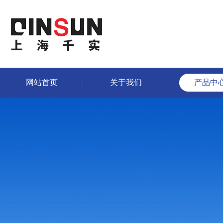
网站首页
关于我们
产品中