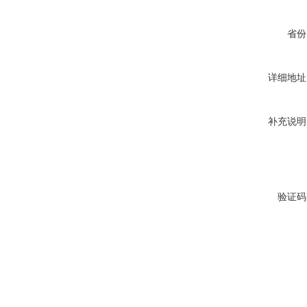
省份
详细地址
补充说明
验证码