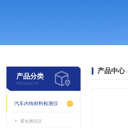
产品中心
产品分类
PRODUCTS
汽车内饰材料检测仪
雾化测试仪