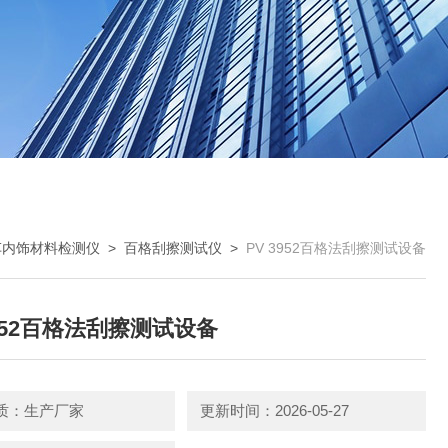
车内饰材料检测仪
>
百格刮擦测试仪
>
PV 3952百格法刮擦测试设备
3952百格法刮擦测试设备
质：生产厂家
更新时间：2026-05-27