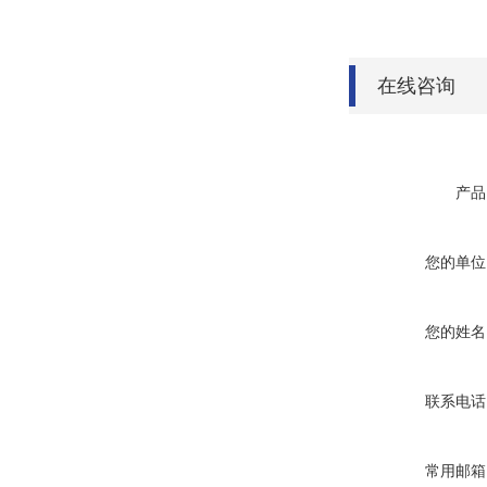
在线咨询
产品
您的单位
您的姓名
联系电话
常用邮箱