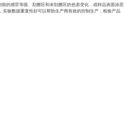
刮痕的感官等级、刮擦区和未刮擦区的色差变化，或样品表面涂层
，实验数据重复性好可以帮助生产商有效的控制生产，检验产品