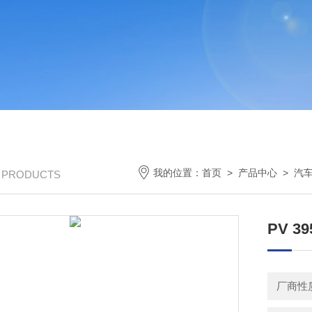
我的位置：
首页
>
产品中心
>
汽
/ PRODUCTS
PV 
厂商性