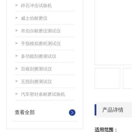
碎石冲击试验机
威士伯耐磨仪
肖伯尔耐磨仪测试仪
手指模拟磨耗测试仪
多功能刮擦测试仪
百格刮擦测试仪
五指刮擦测试仪
汽车密封条耐磨试验机
产品详情
查看全部
适用范围：