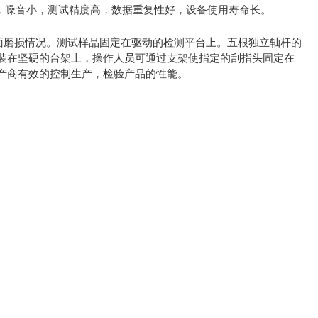
，噪音小，测试精度高，数据重复性好，设备使用寿命长。
面磨损情况。测试样品固定在驱动的检测平台上。五根独立轴杆的
装在坚硬的台架上，操作人员可通过支架使指定的刮指头固定在
产商有效的控制生产，检验产品的性能。