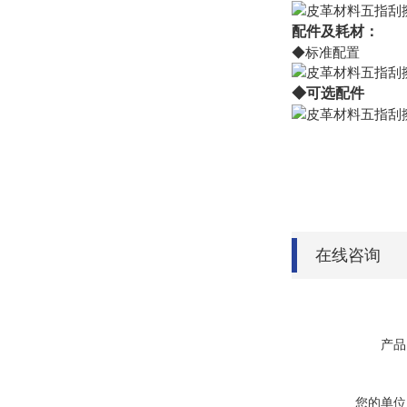
配件及耗材：
◆标准配置
◆可选配件
在线咨询
产品
您的单位