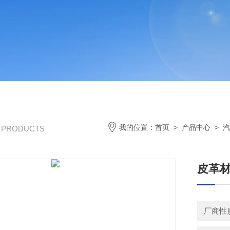
我的位置：
首页
>
产品中心
>
汽
/ PRODUCTS
皮革
厂商性