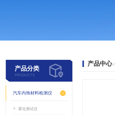
产品中心
产品分类
PRODUCTS
汽车内饰材料检测仪
雾化测试仪