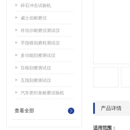
碎石冲击试验机
威士伯耐磨仪
肖伯尔耐磨仪测试仪
手指模拟磨耗测试仪
多功能刮擦测试仪
百格刮擦测试仪
五指刮擦测试仪
汽车密封条耐磨试验机
产品详情
查看全部
适用范围：