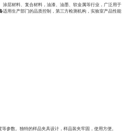
、涂层材料、复合材料，油漆、油墨、软金属等行业，广泛用于
备
适用生产部门的品质控制，第三方检测机构，实验室产品性能
度等参数。独特的样品夹具设计，样品装夹牢固，使用方便。