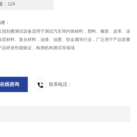
量：124
描述：
五指刮擦测试设备适用于测试汽车用内饰材料，塑料、橡胶、皮革、涂
涂层材料、复合材料，油漆、油墨、软金属等行业，广泛用于产品质量
产品研发性能验证，检测机构测试等领域
在线咨询
联系电话：