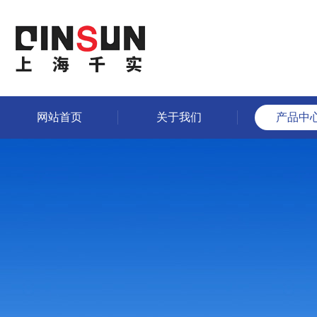
网站首页
关于我们
产品中