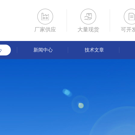
厂家供应
大量现货
可开
心
新闻中心
技术文章