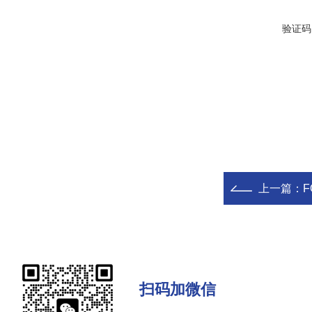
验证码
上一篇：
F
扫码加微信