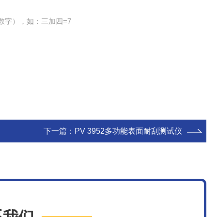
数字），如：三加四=7
下一篇：
PV 3952多功能表面耐刮测试仪