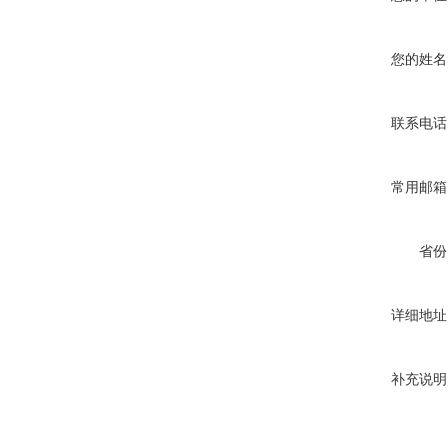
您的姓名
联系电话
常用邮箱
省份
详细地址
补充说明