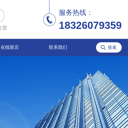
服务热线：
18326079359
发票
在线留言
联系我们