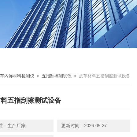
车内饰材料检测仪
>
五指刮擦测试仪
>
皮革材料五指刮擦测试设备
材料五指刮擦测试设备
质：生产厂家
更新时间：2026-05-27