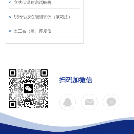
立式低温耐寒试验机
织物钻绒性能测试仪（滚箱法）
土工布（膜）厚度仪
扫码加微信