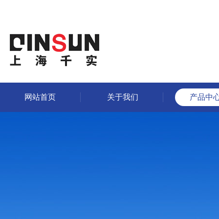
网站首页
关于我们
产品中