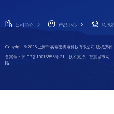
公司简介
产品中心
联系
Copyright © 2026 上海千实精密机电科技有限公司 版权所有
备案号：沪ICP备19013553号-21
技术支持：智慧城市网
陆