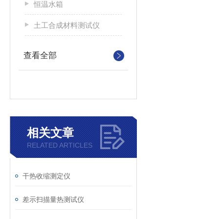
恒温水箱
土工合成材料测试仪
查看全部
相关文章
RELATED ARTICLES
干热收缩测定仪
差示扫描量热测试仪