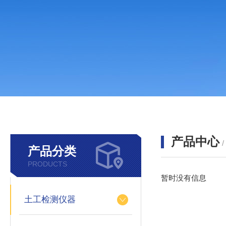
产品中心
产品分类
PRODUCTS
暂时没有信息
土工检测仪器