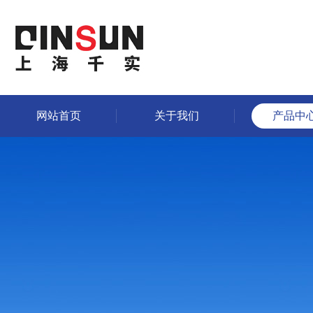
网站首页
关于我们
产品中