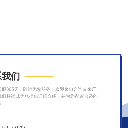
系我们
客服365天，随时为您服务！欢迎来电咨询或来厂
我们将竭诚为您提供详细介绍，并为您配置合适的
案！
联系人：林先生