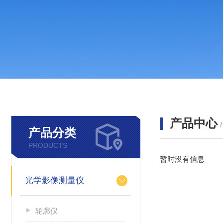
产品中心
产品分类
PRODUCTS
暂时没有信息
光学影像测量仪
轮廓仪