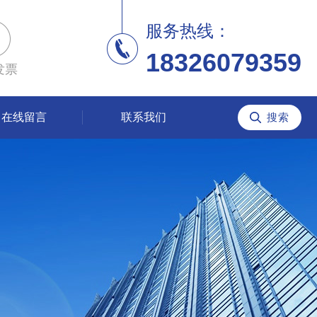
服务热线：
18326079359
发票
在线留言
联系我们