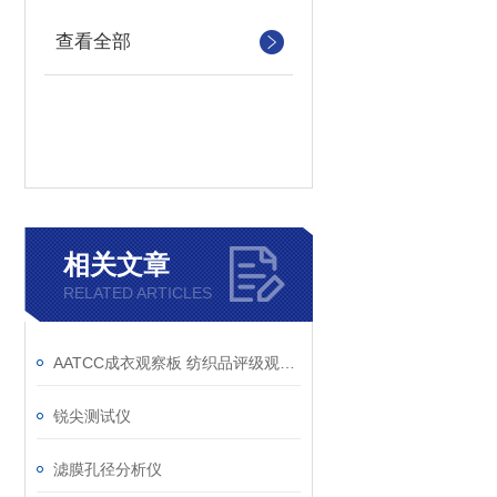
查看全部
相关文章
RELATED ARTICLES
AATCC成衣观察板 纺织品评级观测板
锐尖测试仪
滤膜孔径分析仪