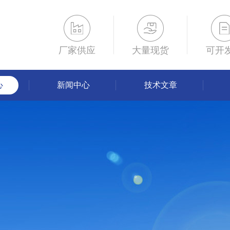
厂家供应
大量现货
可开
心
新闻中心
技术文章