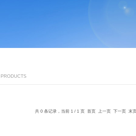
/ PRODUCTS
共 0 条记录，当前 1 / 1 页 首页 上一页 下一页 