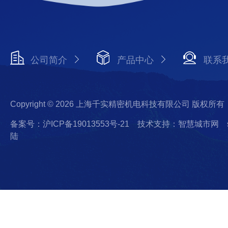
公司简介
产品中心
联系
Copyright © 2026 上海千实精密机电科技有限公司 版权所有
备案号：沪ICP备19013553号-21
技术支持：智慧城市网
陆