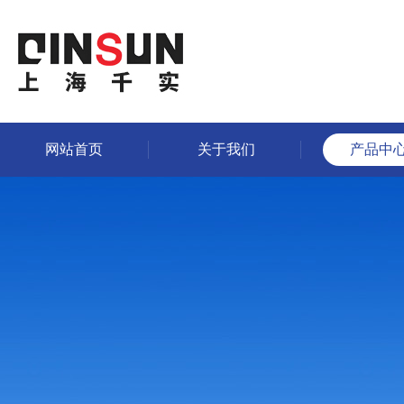
网站首页
关于我们
产品中