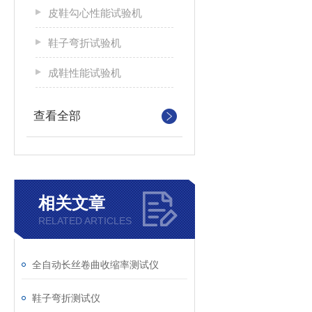
皮鞋勾心性能试验机
鞋子弯折试验机
成鞋性能试验机
查看全部
相关文章
RELATED ARTICLES
全自动长丝卷曲收缩率测试仪
鞋子弯折测试仪