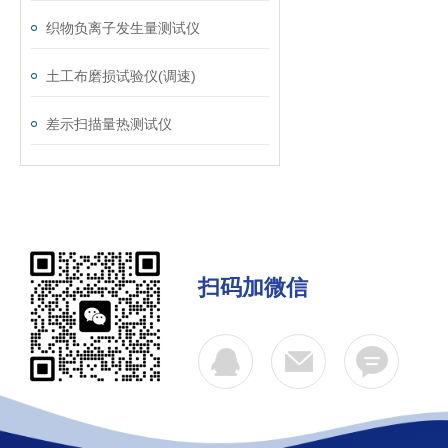
织物负离子发生量测试仪
土工布磨损试验仪(调速)
差示扫描量热测试仪
扫码加微信