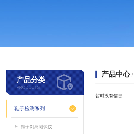
产品中心
产品分类
PRODUCTS
暂时没有信息
鞋子检测系列
鞋子剥离测试仪