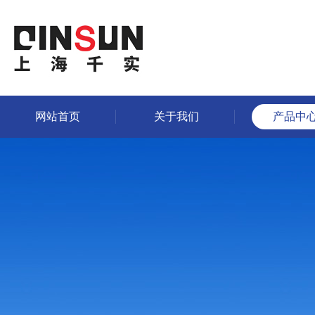
网站首页
关于我们
产品中