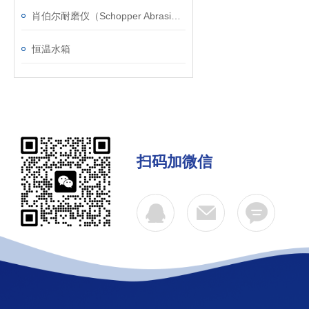
肖伯尔耐磨仪（Schopper Abrasion Tester）
恒温水箱
扫码加微信