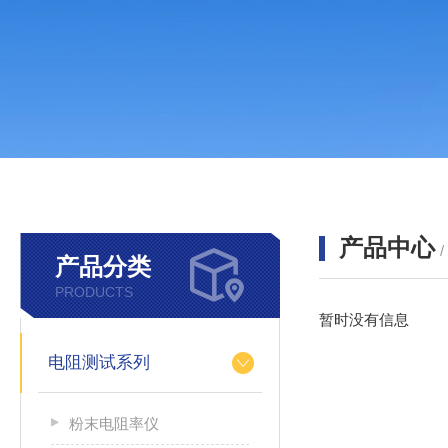
产品中心
产品分类
PRODUCTS
暂时没有信息
电阻测试系列
粉末电阻率仪