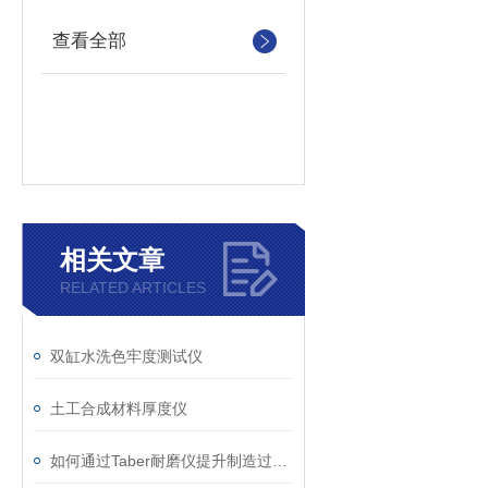
查看全部
相关文章
RELATED ARTICLES
双缸水洗色牢度测试仪
土工合成材料厚度仪
如何通过Taber耐磨仪提升制造过程中的质量管理？