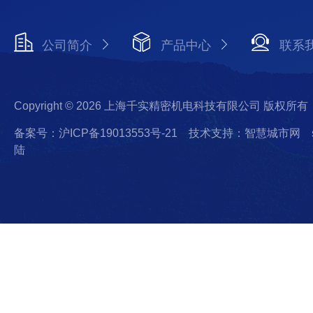
公司简介
产品中心
联系
Copyright © 2026 上海千实精密机电科技有限公司 版权所有
备案号：沪ICP备19013553号-21
技术支持：智慧城市网
陆