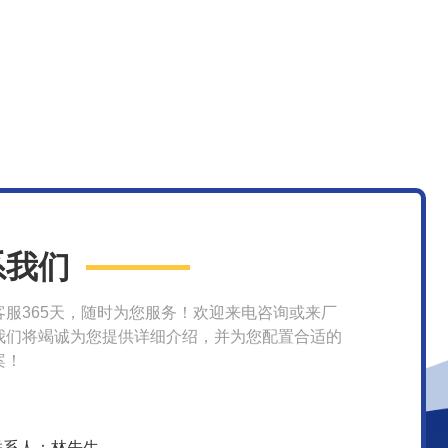
系我们
客服365天，随时为您服务！欢迎来电咨询或来厂
我们将竭诚为您提供详细介绍，并为您配置合适的
案！
联系人：林先生