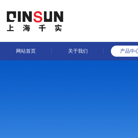
网站首页
关于我们
产品中