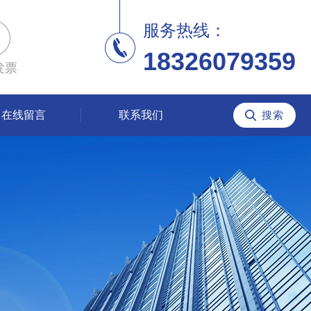
服务热线：
18326079359
发票
在线留言
联系我们