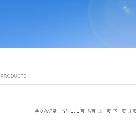
/ PRODUCTS
共 0 条记录，当前 1 / 1 页 首页 上一页 下一页 