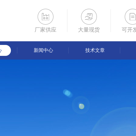
厂家供应
大量现货
可开
心
新闻中心
技术文章