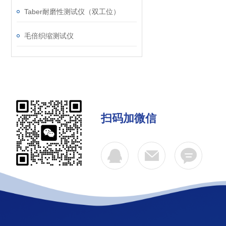
Taber耐磨性测试仪（双工位）
毛倍织缩测试仪
扫码加微信