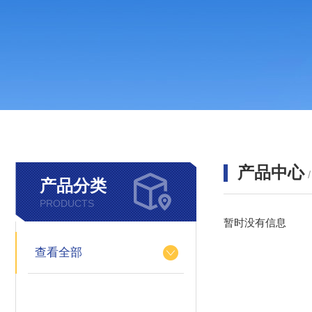
产品中心
产品分类
PRODUCTS
暂时没有信息
查看全部