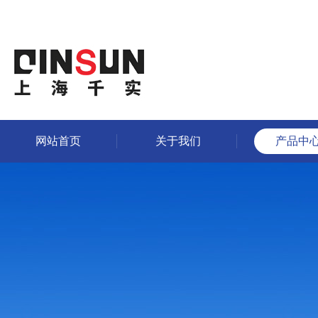
网站首页
关于我们
产品中