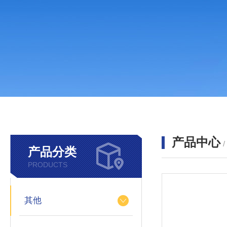
产品中心
产品分类
PRODUCTS
其他