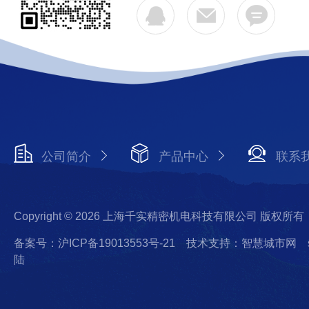
公司简介
产品中心
联系
Copyright © 2026 上海千实精密机电科技有限公司 版权所有
备案号：沪ICP备19013553号-21
技术支持：智慧城市网
陆