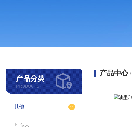
产品中心
产品分类
PRODUCTS
其他
假人