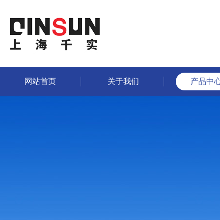
网站首页
关于我们
产品中