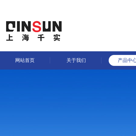
网站首页
关于我们
产品中