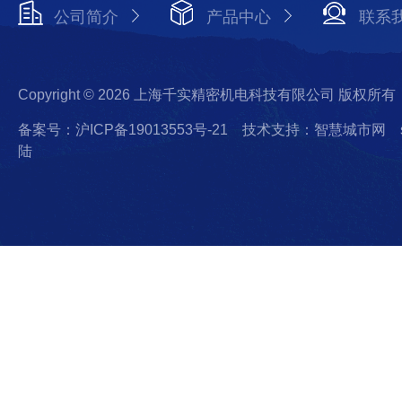
公司简介
产品中心
联系
Copyright © 2026 上海千实精密机电科技有限公司 版权所有
备案号：沪ICP备19013553号-21
技术支持：智慧城市网
陆