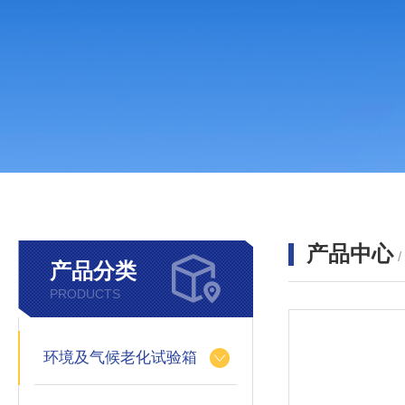
产品中心
产品分类
PRODUCTS
环境及气候老化试验箱