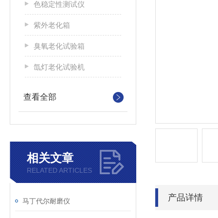
色稳定性测试仪
紫外老化箱
臭氧老化试验箱
氙灯老化试验机
查看全部
相关文章
RELATED ARTICLES
产品详情
马丁代尔耐磨仪