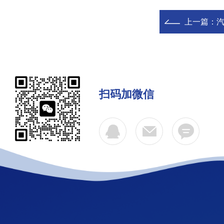
上一篇：
扫码加微信