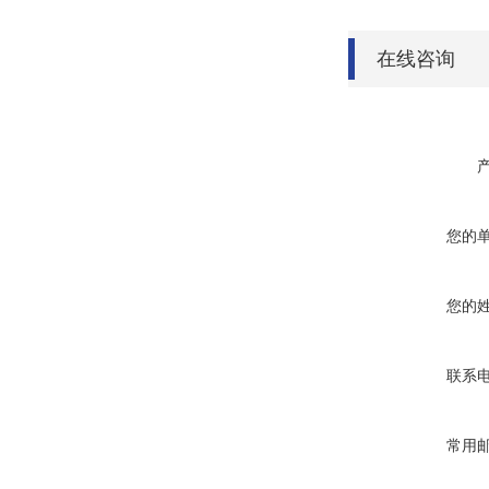
在线咨询
您的
您的
联系
常用